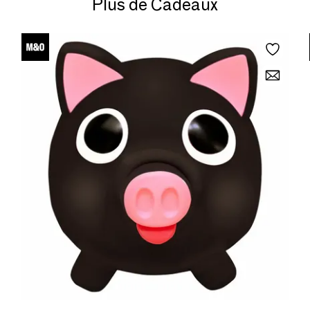
Plus de Cadeaux