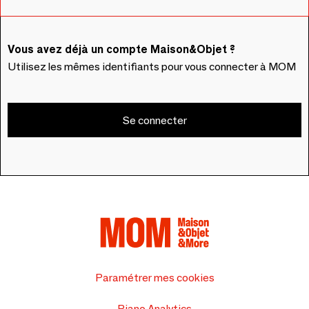
Vous avez déjà un compte Maison&Objet ?
Utilisez les mêmes identifiants pour vous connecter à MOM
Se connecter
Paramétrer mes cookies
Piano Analytics