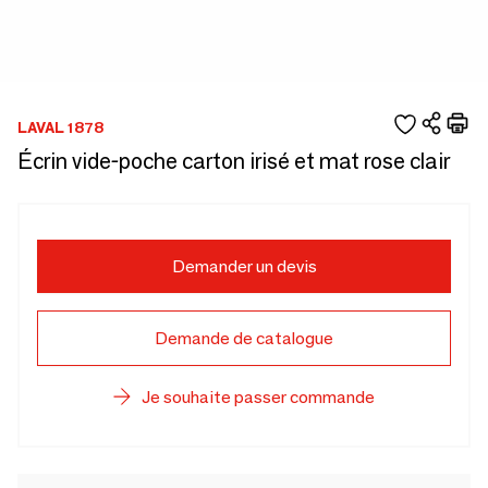
LAVAL 1878
Écrin vide-poche carton irisé et mat rose clair
Demander un devis
Demande de catalogue
Je souhaite passer commande