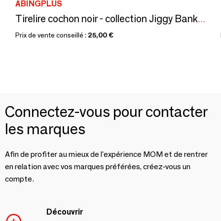
ABINGPLUS
Tirelire cochon noir - collection Jiggy Bank / SANKYO TOYS
Prix de vente conseillé :
25,00 €
Connectez-vous pour contacter
les marques
Afin de profiter au mieux de l'expérience MOM et de rentrer
en relation avec vos marques préférées, créez-vous un
compte.
Découvrir