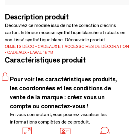
Description produit
Découvrez ce modèle issu de notre collection d'écrins
carton. Intérieur mousse synthétique blanche et rabats en
non-tissé synthétique blanc. Découvrir le produit
OBJETS DÉCO
CADEAUX ET ACCESSOIRES DE DÉCORATION
CADEAUX
LAVAL 1878
Caractéristiques produit
Pour voir les caractéristiques produits,
les coordonnées et les conditions de
vente de la marque : créez vous un
compte ou connectez-vous !
En vous connectant, vous pourrez visualiser les
informations complètes de ce produit.