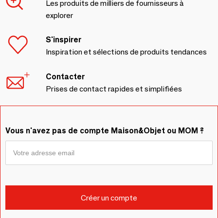
Les produits de milliers de fournisseurs à
explorer
S'inspirer
Inspiration et sélections de produits tendances
Contacter
Prises de contact rapides et simplifiées
Vous n'avez pas de compte Maison&Objet ou MOM ?