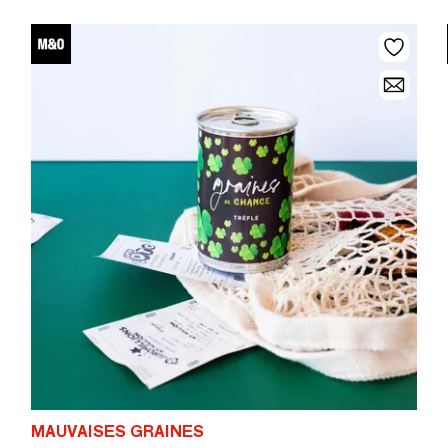
MAUVAISES GRAINES