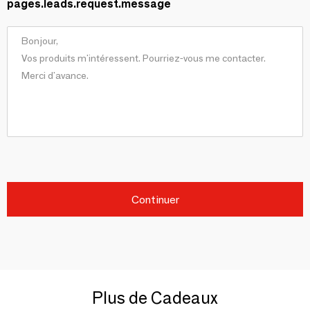
pages.leads.request.message
Continuer
Plus de Cadeaux