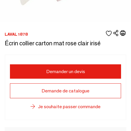
LAVAL 1878
Écrin collier carton mat rose clair irisé
Demander un devis
Demande de catalogue
Je souhaite passer commande