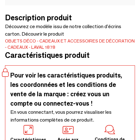
Description produit
Découvrez ce modèle issu de notre collection d'écrins
carton. Découvrir le produit
OBJETS DÉCO
CADEAUX ET ACCESSOIRES DE DÉCORATION
CADEAUX
LAVAL 1878
Caractéristiques produit
Pour voir les caractéristiques produits,
les coordonnées et les conditions de
vente de la marque : créez vous un
compte ou connectez-vous !
En vous connectant, vous pourrez visualiser les
informations complètes de ce produit.
Conditions de
Caractéristiques
Accès aux