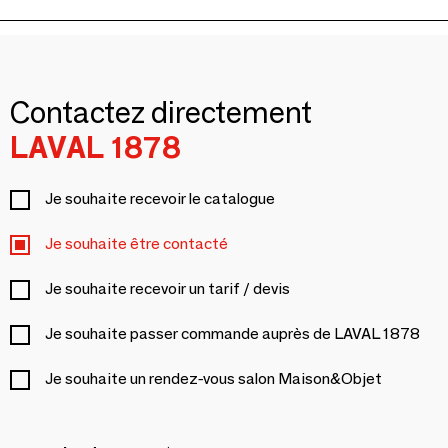
Contactez directement
LAVAL 1878
Je souhaite recevoir le catalogue
Je souhaite être contacté
Je souhaite recevoir un tarif / devis
Je souhaite passer commande auprès de LAVAL 1878
Je souhaite un rendez-vous salon Maison&Objet