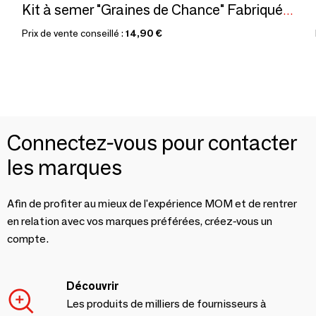
Kit à semer "Graines de Chance" Fabriqué en France
Prix de vente conseillé :
14,90 €
Connectez-vous pour contacter
les marques
Afin de profiter au mieux de l'expérience MOM et de rentrer
en relation avec vos marques préférées, créez-vous un
compte.
Découvrir
Les produits de milliers de fournisseurs à