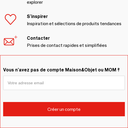
explorer
S'inspirer
Inspiration et sélections de produits tendances
Contacter
Prises de contact rapides et simplifiées
Vous n'avez pas de compte Maison&Objet ou MOM ?