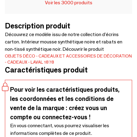
Voir les 3000 produits
Description produit
Découvrez ce modèle issu de notre collection d'écrins
carton. Intérieur mousse synthétique noire et rabats en
non-tissé synthétique noir. Découvrir le produit
OBJETS DÉCO
CADEAUX ET ACCESSOIRES DE DÉCORATION
CADEAUX
LAVAL 1878
Caractéristiques produit
Pour voir les caractéristiques produits,
les coordonnées et les conditions de
vente de la marque : créez vous un
compte ou connectez-vous !
En vous connectant, vous pourrez visualiser les
informations complètes de ce produit.