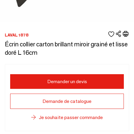
LAVAL 1878
Écrin collier carton brillant miroir grainé et lisse
doré L 16cm
Demander un devis
Demande de catalogue
Je souhaite passer commande