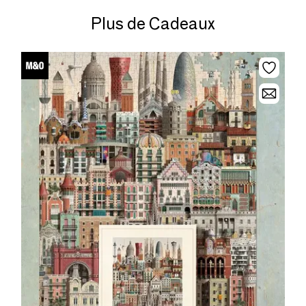
Plus de Cadeaux