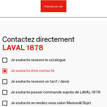
Prendre un rdv
Contactez directement
LAVAL 1878
Je souhaite recevoir le catalogue
Je souhaite être contacté
Je souhaite recevoir un tarif / devis
Je souhaite passer commande auprès de LAVAL 1878
Je souhaite un rendez-vous salon Maison&Objet