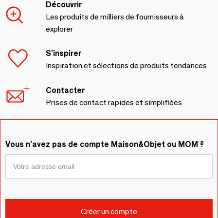
Découvrir
Les produits de milliers de fournisseurs à
explorer
S'inspirer
Inspiration et sélections de produits tendances
Contacter
Prises de contact rapides et simplifiées
Vous n'avez pas de compte Maison&Objet ou MOM ?