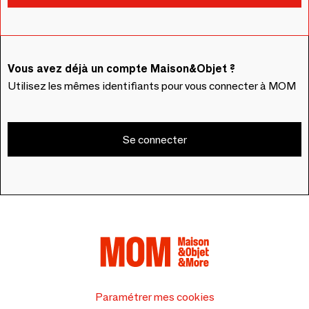
Vous avez déjà un compte Maison&Objet ?
Utilisez les mêmes identifiants pour vous connecter à MOM
Se connecter
Paramétrer mes cookies