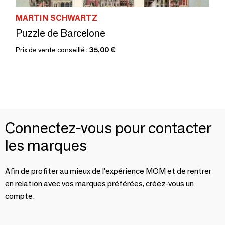
MARTIN SCHWARTZ
Puzzle de Barcelone
Prix de vente conseillé :
35,00 €
Connectez-vous pour contacter
les marques
Afin de profiter au mieux de l'expérience MOM et de rentrer
en relation avec vos marques préférées, créez-vous un
compte.