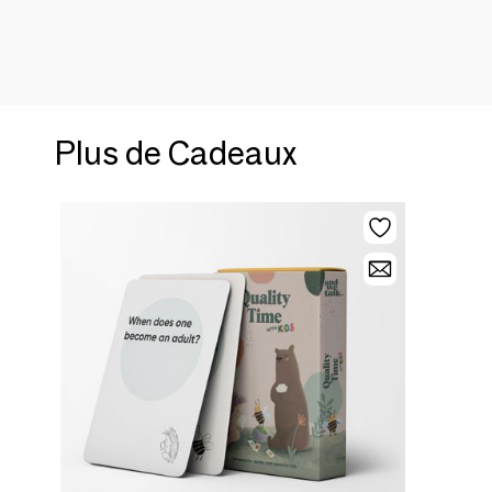
Plus de Cadeaux