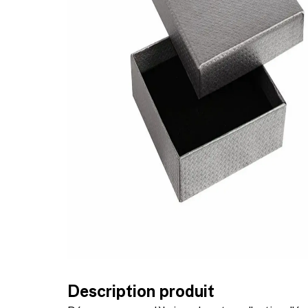
Description produit