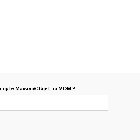
compte Maison&Objet ou MOM ?