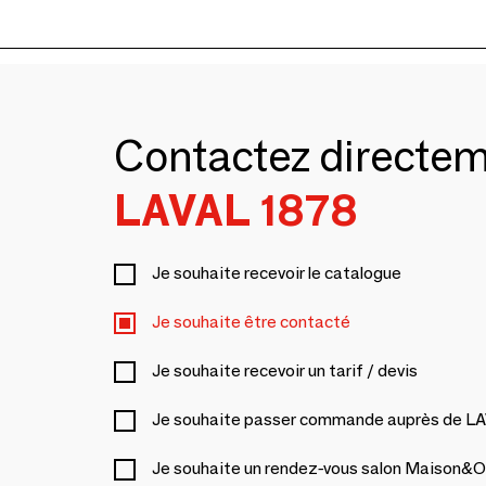
Contactez directe
LAVAL 1878
Je souhaite recevoir le catalogue
Je souhaite être contacté
Je souhaite recevoir un tarif / devis
Je souhaite passer commande auprès de L
Je souhaite un rendez-vous salon Maison&O