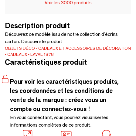
Voir les 3000 produits
Description produit
Découvrez ce modèle issu de notre collection d'écrins
carton. Découvrir le produit
OBJETS DÉCO
CADEAUX ET ACCESSOIRES DE DÉCORATION
CADEAUX
LAVAL 1878
Caractéristiques produit
Pour voir les caractéristiques produits,
les coordonnées et les conditions de
vente de la marque : créez vous un
compte ou connectez-vous !
En vous connectant, vous pourrez visualiser les
informations complètes de ce produit.