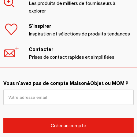
Les produits de milliers de fournisseurs à
explorer
S'inspirer
Inspiration et sélections de produits tendances
Contacter
Prises de contact rapides et simplifiées
Vous n'avez pas de compte Maison&Objet ou MOM ?