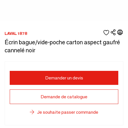
LAVAL 1878
Écrin bague/vide-poche carton aspect gaufré
cannelé noir
Demander un devis
Demande de catalogue
Je souhaite passer commande