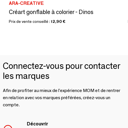
ARA-CREATIVE
Créart gonflable à colorier - Dinos
Prix de vente conseillé :
12,90 €
Connectez-vous pour contacter
les marques
Afin de profiter au mieux de l'expérience MOM et de rentrer
en relation avec vos marques préférées, créez-vous un
compte.
Découvrir