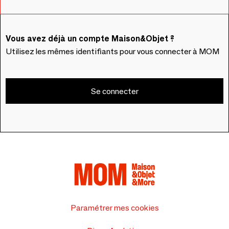
Vous avez déjà un compte Maison&Objet ?
Utilisez les mêmes identifiants pour vous connecter à MOM
Se connecter
Paramétrer mes cookies