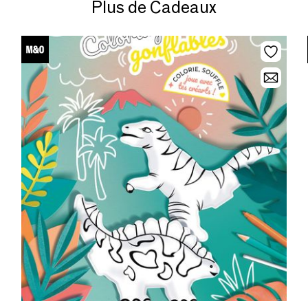
Plus de Cadeaux