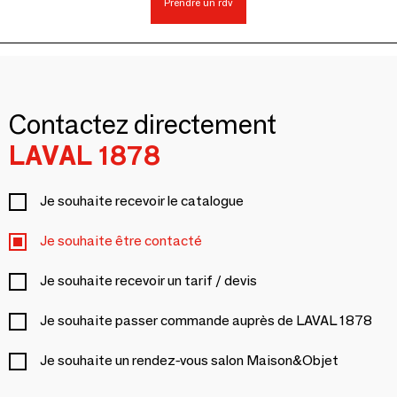
Prendre un rdv
Contactez directement
LAVAL 1878
Je souhaite recevoir le catalogue
Je souhaite être contacté
Je souhaite recevoir un tarif / devis
Je souhaite passer commande auprès de LAVAL 1878
Je souhaite un rendez-vous salon Maison&Objet