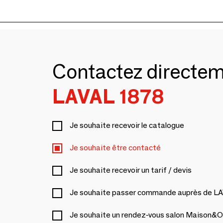
Contactez directe
LAVAL 1878
Je souhaite recevoir le catalogue
Je souhaite être contacté
Je souhaite recevoir un tarif / devis
Je souhaite passer commande auprès de L
Je souhaite un rendez-vous salon Maison&O