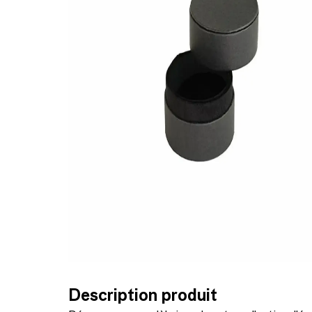
Description produit