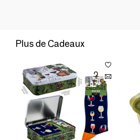
Plus de Cadeaux