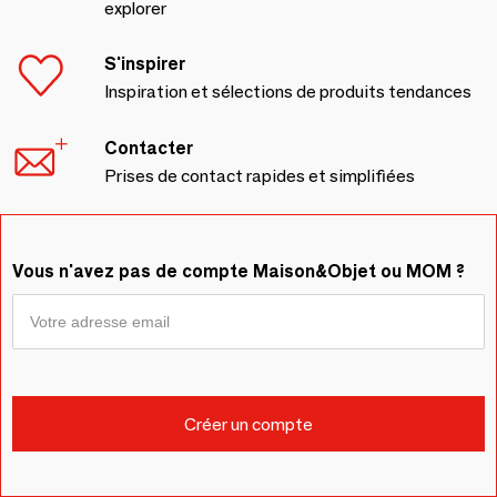
explorer
S'inspirer
Inspiration et sélections de produits tendances
Contacter
Prises de contact rapides et simplifiées
Vous n'avez pas de compte Maison&Objet ou MOM ?