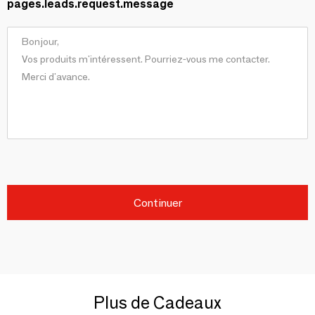
pages.leads.request.message
Continuer
Plus de Cadeaux