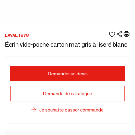
LAVAL 1878
Écrin vide-poche carton mat gris à liseré blanc
Demander un devis
Demande de catalogue
Je souhaite passer commande