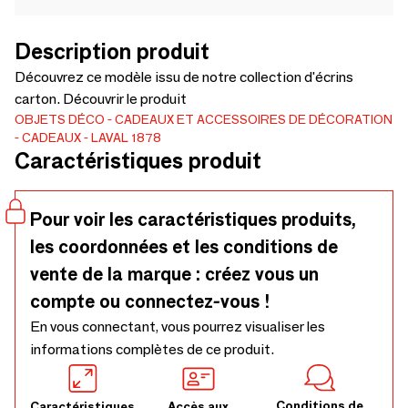
Description produit
Découvrez ce modèle issu de notre collection d'écrins
carton. Découvrir le produit
OBJETS DÉCO
CADEAUX ET ACCESSOIRES DE DÉCORATION
CADEAUX
LAVAL 1878
Caractéristiques produit
Pour voir les caractéristiques produits,
les coordonnées et les conditions de
vente de la marque : créez vous un
compte ou connectez-vous !
En vous connectant, vous pourrez visualiser les
informations complètes de ce produit.
Conditions de
Caractéristiques
Accès aux