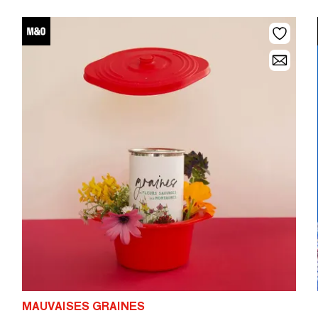
MAUVAISES GRAINES