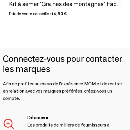
Kit à semer "Graines des montagnes" Fabriqué en France
Prix de vente conseillé :
14,90 €
Connectez-vous pour contacter
les marques
Afin de profiter au mieux de l'expérience MOM et de rentrer
en relation avec vos marques préférées, créez-vous un
compte.
Découvrir
Les produits de milliers de fournisseurs à