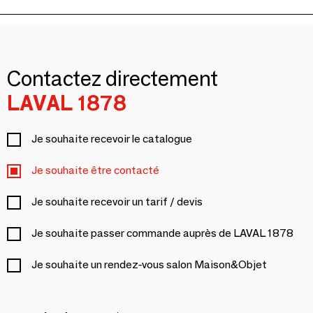
Contactez directement
LAVAL 1878
Je souhaite recevoir le catalogue
Je souhaite être contacté
Je souhaite recevoir un tarif / devis
Je souhaite passer commande auprès de LAVAL 1878
Je souhaite un rendez-vous salon Maison&Objet