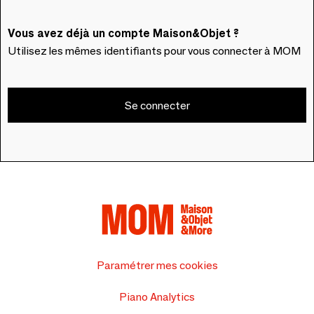
Vous avez déjà un compte Maison&Objet ?
Utilisez les mêmes identifiants pour vous connecter à MOM
Se connecter
Paramétrer mes cookies
Piano Analytics