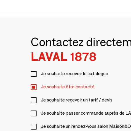
Contactez directe
LAVAL 1878
Je souhaite recevoir le catalogue
Je souhaite être contacté
Je souhaite recevoir un tarif / devis
Je souhaite passer commande auprès de L
Je souhaite un rendez-vous salon Maison&O