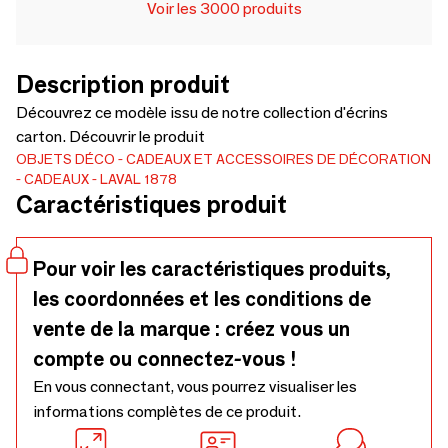
Voir les 3000 produits
Description produit
Découvrez ce modèle issu de notre collection d'écrins
carton. Découvrir le produit
OBJETS DÉCO
CADEAUX ET ACCESSOIRES DE DÉCORATION
CADEAUX
LAVAL 1878
Caractéristiques produit
Pour voir les caractéristiques produits,
les coordonnées et les conditions de
vente de la marque : créez vous un
compte ou connectez-vous !
En vous connectant, vous pourrez visualiser les
informations complètes de ce produit.