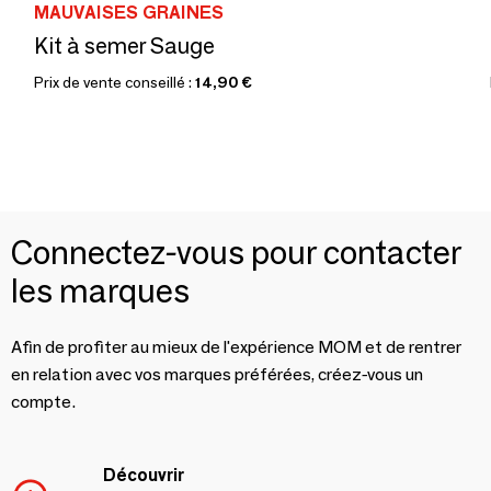
MAUVAISES GRAINES
Kit à semer Sauge
Prix de vente conseillé :
14,90 €
Connectez-vous pour contacter
les marques
Afin de profiter au mieux de l'expérience MOM et de rentrer
en relation avec vos marques préférées, créez-vous un
compte.
Découvrir