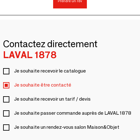
Prendre un rdv
Contactez directement
LAVAL 1878
Je souhaite recevoir le catalogue
Je souhaite être contacté
Je souhaite recevoir un tarif / devis
Je souhaite passer commande auprès de LAVAL 1878
Je souhaite un rendez-vous salon Maison&Objet