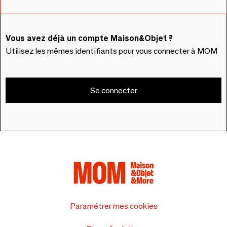
Vous avez déjà un compte Maison&Objet ?
Utilisez les mêmes identifiants pour vous connecter à MOM
Se connecter
Paramétrer mes cookies