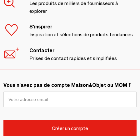
Les produits de milliers de fournisseurs à
explorer
S'inspirer
Inspiration et sélections de produits tendances
Contacter
Prises de contact rapides et simplifiées
Vous n'avez pas de compte Maison&Objet ou MOM ?