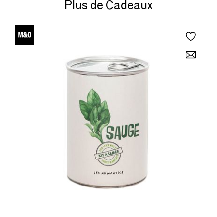
Plus de Cadeaux