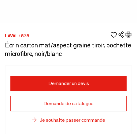
LAVAL 1878
Écrin carton mat/aspect grainé tiroir, pochette
microfibre, noir/blanc
Demander un devis
Demande de catalogue
Je souhaite passer commande