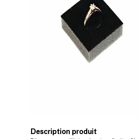
Description produit