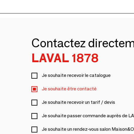
Contactez directe
LAVAL 1878
Je souhaite recevoir le catalogue
Je souhaite être contacté
Je souhaite recevoir un tarif / devis
Je souhaite passer commande auprès de L
Je souhaite un rendez-vous salon Maison&O