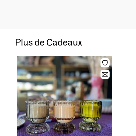
Plus de Cadeaux