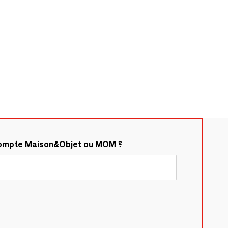
compte Maison&Objet ou MOM ?