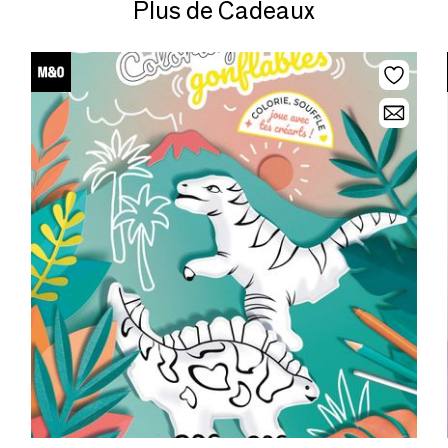
Plus de Cadeaux