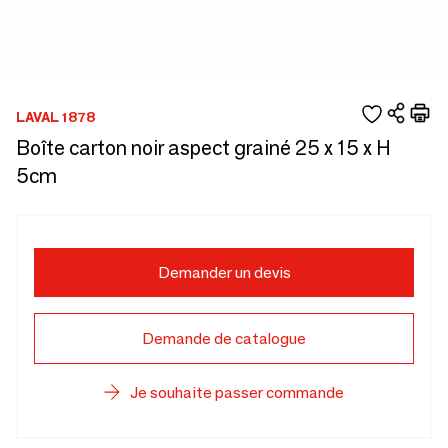
LAVAL 1878
Boîte carton noir aspect grainé 25 x 15 x H
5cm
Demander un devis
Demande de catalogue
Je souhaite passer commande