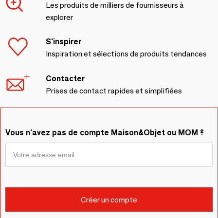
Les produits de milliers de fournisseurs à
explorer
S'inspirer
Inspiration et sélections de produits tendances
Contacter
Prises de contact rapides et simplifiées
Vous n'avez pas de compte Maison&Objet ou MOM ?