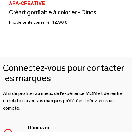
ARA-CREATIVE
Créart gonflable à colorier - Dinos
Prix de vente conseillé :
12,90 €
Connectez-vous pour contacter
les marques
Afin de profiter au mieux de l'expérience MOM et de rentrer
en relation avec vos marques préférées, créez-vous un
compte.
Découvrir