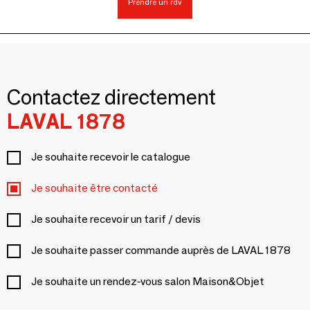
Prendre un rdv
Contactez directement
LAVAL 1878
Je souhaite recevoir le catalogue
Je souhaite être contacté
Je souhaite recevoir un tarif / devis
Je souhaite passer commande auprès de LAVAL 1878
Je souhaite un rendez-vous salon Maison&Objet