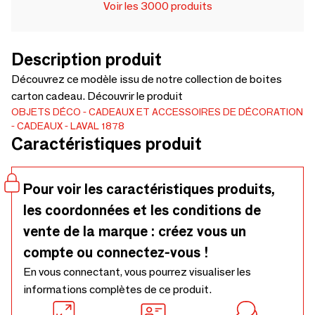
Voir les 3000 produits
Description produit
Découvrez ce modèle issu de notre collection de boites
carton cadeau. Découvrir le produit
OBJETS DÉCO
CADEAUX ET ACCESSOIRES DE DÉCORATION
CADEAUX
LAVAL 1878
Caractéristiques produit
Pour voir les caractéristiques produits,
les coordonnées et les conditions de
vente de la marque : créez vous un
compte ou connectez-vous !
En vous connectant, vous pourrez visualiser les
informations complètes de ce produit.