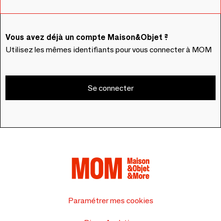
Vous avez déjà un compte Maison&Objet ?
Utilisez les mêmes identifiants pour vous connecter à MOM
Se connecter
Paramétrer mes cookies