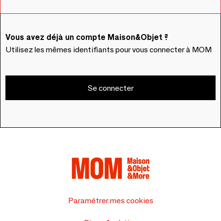
Vous avez déjà un compte Maison&Objet ?
Utilisez les mêmes identifiants pour vous connecter à MOM
Se connecter
Paramétrer mes cookies