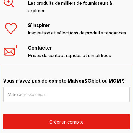
Les produits de milliers de fournisseurs à
explorer
S'inspirer
Inspiration et sélections de produits tendances
Contacter
Prises de contact rapides et simplifiées
Vous n'avez pas de compte Maison&Objet ou MOM ?