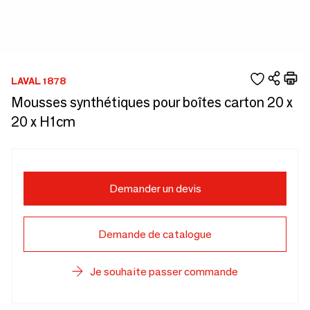
LAVAL 1878
Mousses synthétiques pour boîtes carton 20 x
20 x H1cm
Demander un devis
Demande de catalogue
Je souhaite passer commande