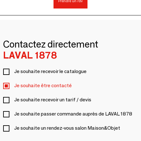
Prendre un rdv
Contactez directement
LAVAL 1878
Je souhaite recevoir le catalogue
Je souhaite être contacté
Je souhaite recevoir un tarif / devis
Je souhaite passer commande auprès de LAVAL 1878
Je souhaite un rendez-vous salon Maison&Objet