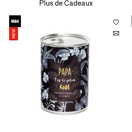
Plus de Cadeaux