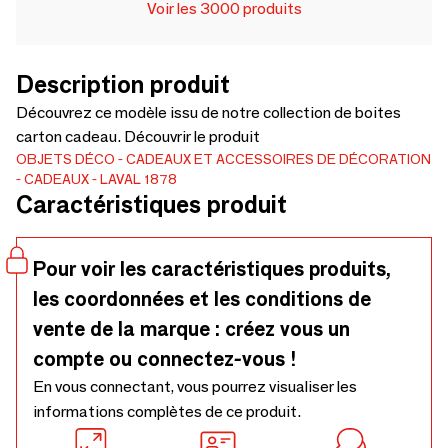
Voir les 3000 produits
Description produit
Découvrez ce modèle issu de notre collection de boites
carton cadeau. Découvrir le produit
OBJETS DÉCO
CADEAUX ET ACCESSOIRES DE DÉCORATION
CADEAUX
LAVAL 1878
Caractéristiques produit
Pour voir les caractéristiques produits,
les coordonnées et les conditions de
vente de la marque : créez vous un
compte ou connectez-vous !
En vous connectant, vous pourrez visualiser les
informations complètes de ce produit.