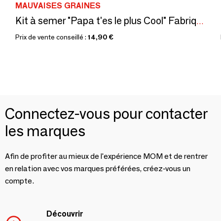
MAUVAISES GRAINES
Kit à semer "Papa t'es le plus Cool" Fabriqué en France
Prix de vente conseillé :
14,90 €
Connectez-vous pour contacter
les marques
Afin de profiter au mieux de l'expérience MOM et de rentrer
en relation avec vos marques préférées, créez-vous un
compte.
Découvrir