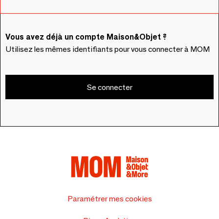
Vous avez déjà un compte Maison&Objet ?
Utilisez les mêmes identifiants pour vous connecter à MOM
Se connecter
Paramétrer mes cookies