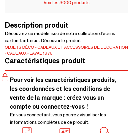
Voir les 3000 produits
Description produit
Découvrez ce modèle issu de notre collection d'écrins
carton fantaisie. Découvrir le produit
OBJETS DÉCO
CADEAUX ET ACCESSOIRES DE DÉCORATION
CADEAUX
LAVAL 1878
Caractéristiques produit
Pour voir les caractéristiques produits,
les coordonnées et les conditions de
vente de la marque : créez vous un
compte ou connectez-vous !
En vous connectant, vous pourrez visualiser les
informations complètes de ce produit.