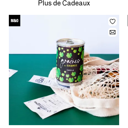
Plus de Cadeaux