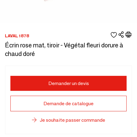
LAVAL 1878
Écrin rose mat, tiroir - Végétal fleuri dorure à
chaud doré
Demander un devis
Demande de catalogue
Je souhaite passer commande