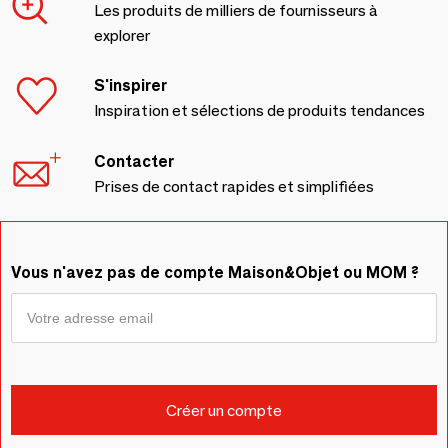
Les produits de milliers de fournisseurs à
explorer
S'inspirer
Inspiration et sélections de produits tendances
Contacter
Prises de contact rapides et simplifiées
Vous n'avez pas de compte Maison&Objet ou MOM ?