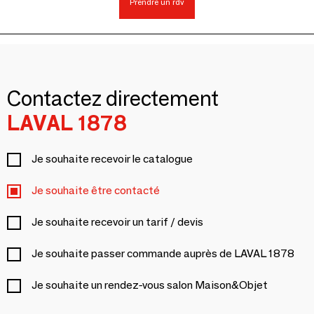
Prendre un rdv
Contactez directement
LAVAL 1878
Je souhaite recevoir le catalogue
Je souhaite être contacté
Je souhaite recevoir un tarif / devis
Je souhaite passer commande auprès de LAVAL 1878
Je souhaite un rendez-vous salon Maison&Objet