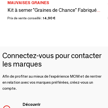
MAUVAISES GRAINES
Kit à semer "Graines de Chance" Fabriqué en France
Prix de vente conseillé :
14,90 €
Connectez-vous pour contacter
les marques
Afin de profiter au mieux de l'expérience MOM et de rentrer
en relation avec vos marques préférées, créez-vous un
compte.
Découvrir