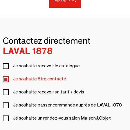
Prendre un rdv
Contactez directement
LAVAL 1878
Je souhaite recevoir le catalogue
Je souhaite être contacté
Je souhaite recevoir un tarif / devis
Je souhaite passer commande auprès de LAVAL 1878
Je souhaite un rendez-vous salon Maison&Objet