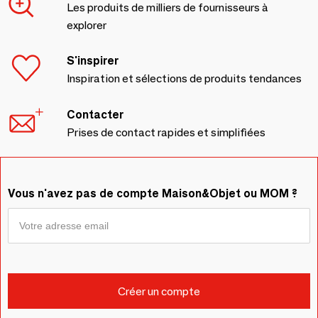
Les produits de milliers de fournisseurs à
explorer
S'inspirer
Inspiration et sélections de produits tendances
Contacter
Prises de contact rapides et simplifiées
Vous n'avez pas de compte Maison&Objet ou MOM ?