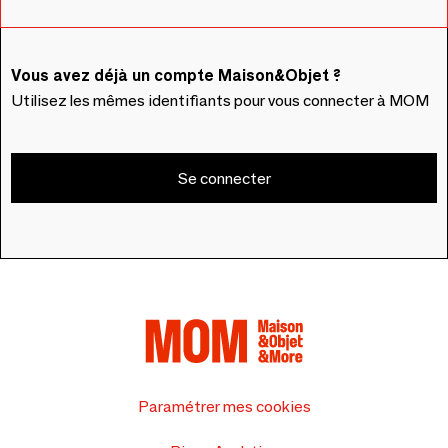
Vous avez déjà un compte Maison&Objet ?
Utilisez les mêmes identifiants pour vous connecter à MOM
Se connecter
Paramétrer mes cookies