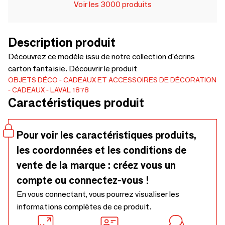
Voir les 3000 produits
Description produit
Découvrez ce modèle issu de notre collection d'écrins
carton fantaisie. Découvrir le produit
OBJETS DÉCO
CADEAUX ET ACCESSOIRES DE DÉCORATION
CADEAUX
LAVAL 1878
Caractéristiques produit
Pour voir les caractéristiques produits,
les coordonnées et les conditions de
vente de la marque : créez vous un
compte ou connectez-vous !
En vous connectant, vous pourrez visualiser les
informations complètes de ce produit.