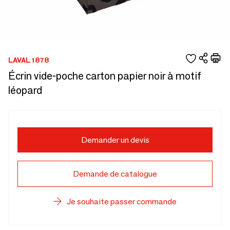
LAVAL 1878
Écrin vide-poche carton papier noir à motif
léopard
Demander un devis
Demande de catalogue
Je souhaite passer commande