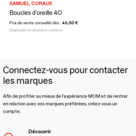
SAMUEL CORAUX
Boucles d'oreille 4O
Prix de vente conseillé dès :
45,00 €
Disponible en plusieurs couleurs
Connectez-vous pour contacter
les marques
Afin de profiter au mieux de l'expérience MOM et de rentrer
en relation avec vos marques préférées, créez-vous un
compte.
Découvrir