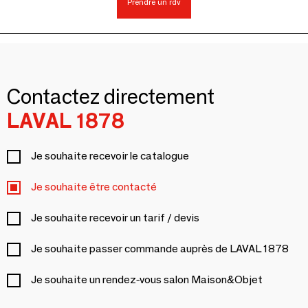
Prendre un rdv
Contactez directement
LAVAL 1878
Je souhaite recevoir le catalogue
Je souhaite être contacté
Je souhaite recevoir un tarif / devis
Je souhaite passer commande auprès de LAVAL 1878
Je souhaite un rendez-vous salon Maison&Objet