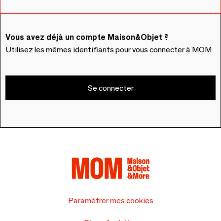
Vous avez déjà un compte Maison&Objet ?
Utilisez les mêmes identifiants pour vous connecter à MOM
Se connecter
Paramétrer mes cookies