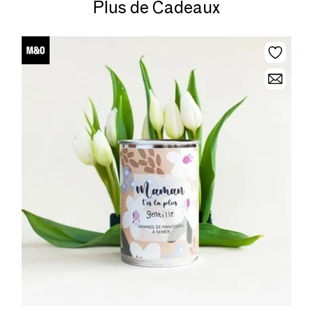
Plus de Cadeaux