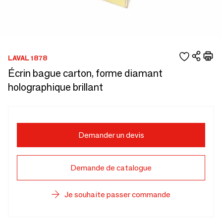
LAVAL 1878
Écrin bague carton, forme diamant
holographique brillant
Demander un devis
Demande de catalogue
Je souhaite passer commande