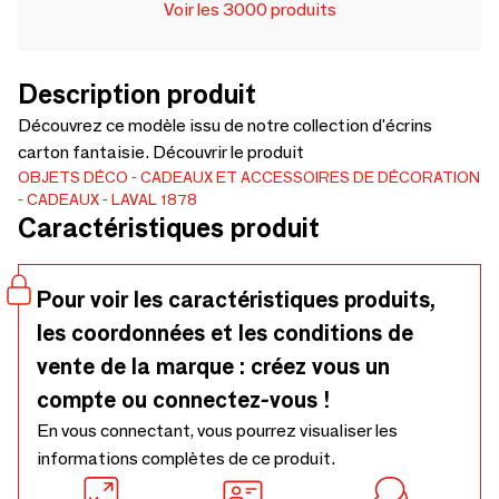
Voir les 3000 produits
Description produit
Découvrez ce modèle issu de notre collection d'écrins
carton fantaisie. Découvrir le produit
OBJETS DÉCO
CADEAUX ET ACCESSOIRES DE DÉCORATION
CADEAUX
LAVAL 1878
Caractéristiques produit
Pour voir les caractéristiques produits,
les coordonnées et les conditions de
vente de la marque : créez vous un
compte ou connectez-vous !
En vous connectant, vous pourrez visualiser les
informations complètes de ce produit.