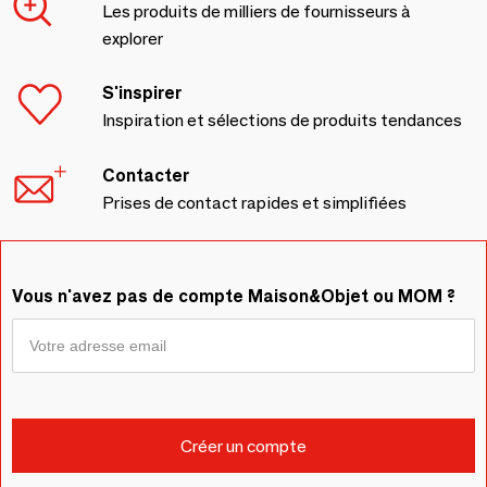
Les produits de milliers de fournisseurs à
explorer
S'inspirer
Inspiration et sélections de produits tendances
Contacter
Prises de contact rapides et simplifiées
Vous n'avez pas de compte Maison&Objet ou MOM ?