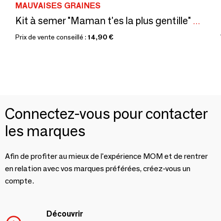
MAUVAISES GRAINES
Kit à semer "Maman t'es la plus gentille" Fabriqué en France
Prix de vente conseillé :
14,90 €
Connectez-vous pour contacter
les marques
Afin de profiter au mieux de l'expérience MOM et de rentrer
en relation avec vos marques préférées, créez-vous un
compte.
Découvrir