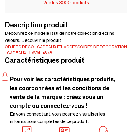
Voir les 3000 produits
Description produit
Découvrez ce modèle issu de notre collection d'écrins
velours. Découvrir le produit
OBJETS DÉCO
CADEAUX ET ACCESSOIRES DE DÉCORATION
CADEAUX
LAVAL 1878
Caractéristiques produit
Pour voir les caractéristiques produits,
les coordonnées et les conditions de
vente de la marque : créez vous un
compte ou connectez-vous !
En vous connectant, vous pourrez visualiser les
informations complètes de ce produit.