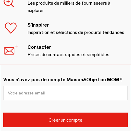
Les produits de milliers de fournisseurs à
explorer
S'inspirer
Inspiration et sélections de produits tendances
Contacter
Prises de contact rapides et simplifiées
Vous n'avez pas de compte Maison&Objet ou MOM ?