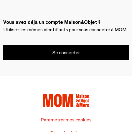
Vous avez déjà un compte Maison&Objet ?
Utilisez les mêmes identifiants pour vous connecter à MOM
Se connecter
Paramétrer mes cookies