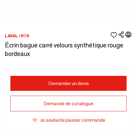
LAVAL 1878
Écrin bague carré velours synthétique rouge
bordeaux
Demander un devis
Demande de catalogue
Je souhaite passer commande