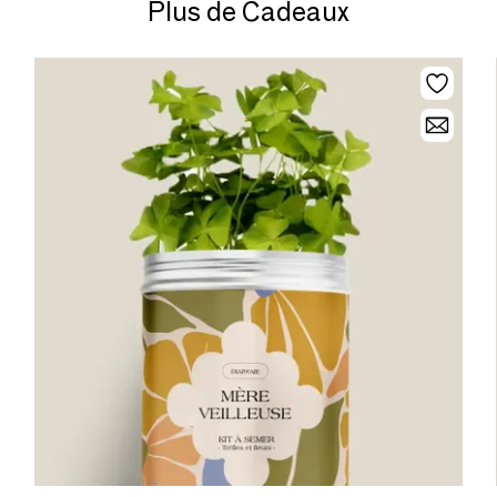
Plus de Cadeaux