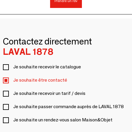
Prendre un rdv
Contactez directement
LAVAL 1878
Je souhaite recevoir le catalogue
Je souhaite être contacté
Je souhaite recevoir un tarif / devis
Je souhaite passer commande auprès de LAVAL 1878
Je souhaite un rendez-vous salon Maison&Objet