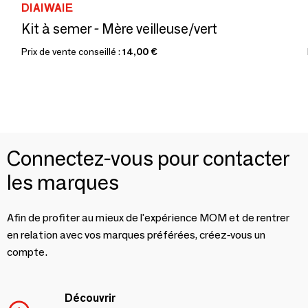
DIAIWAIE
Kit à semer - Mère veilleuse/vert
Prix de vente conseillé :
14,00 €
Connectez-vous pour contacter
les marques
Afin de profiter au mieux de l'expérience MOM et de rentrer
en relation avec vos marques préférées, créez-vous un
compte.
Découvrir