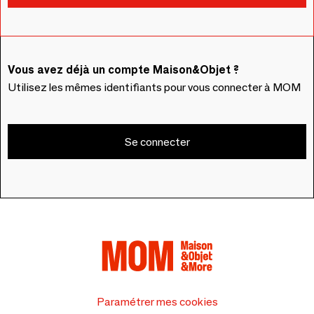
Vous avez déjà un compte Maison&Objet ?
Utilisez les mêmes identifiants pour vous connecter à MOM
Se connecter
Paramétrer mes cookies