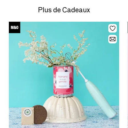
Plus de Cadeaux