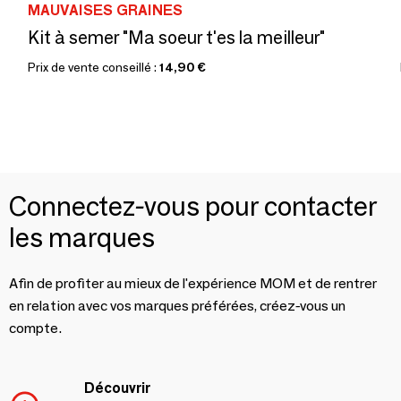
MAUVAISES GRAINES
Kit à semer "Ma soeur t'es la meilleur"
Prix de vente conseillé :
14,90 €
Connectez-vous pour contacter
les marques
Afin de profiter au mieux de l'expérience MOM et de rentrer
en relation avec vos marques préférées, créez-vous un
compte.
Découvrir