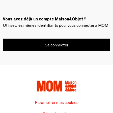
Vous avez déjà un compte Maison&Objet ?
Utilisez les mêmes identifiants pour vous connecter à MOM
Se connecter
Paramétrer mes cookies