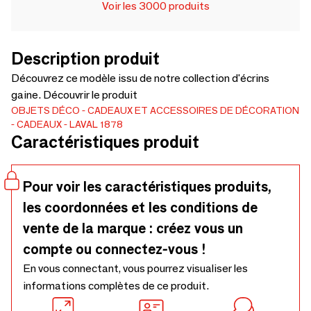
Voir les 3000 produits
Description produit
Découvrez ce modèle issu de notre collection d'écrins
gaine. Découvrir le produit
OBJETS DÉCO
CADEAUX ET ACCESSOIRES DE DÉCORATION
CADEAUX
LAVAL 1878
Caractéristiques produit
Pour voir les caractéristiques produits,
les coordonnées et les conditions de
vente de la marque : créez vous un
compte ou connectez-vous !
En vous connectant, vous pourrez visualiser les
informations complètes de ce produit.