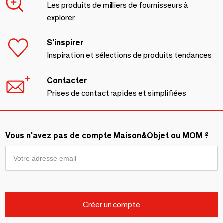
Les produits de milliers de fournisseurs à
explorer
S'inspirer
Inspiration et sélections de produits tendances
Contacter
Prises de contact rapides et simplifiées
Vous n'avez pas de compte Maison&Objet ou MOM ?