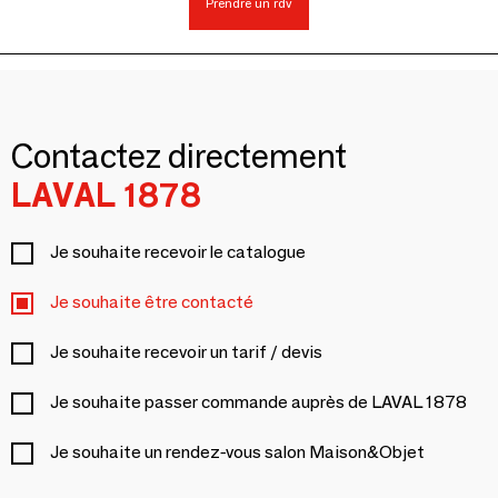
Prendre un rdv
Contactez directement
LAVAL 1878
Je souhaite recevoir le catalogue
Je souhaite être contacté
Je souhaite recevoir un tarif / devis
Je souhaite passer commande auprès de LAVAL 1878
Je souhaite un rendez-vous salon Maison&Objet