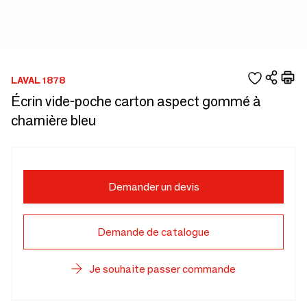
LAVAL 1878
Écrin vide-poche carton aspect gommé à
charnière bleu
Demander un devis
Demande de catalogue
Je souhaite passer commande