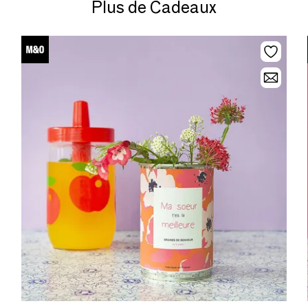
Plus de Cadeaux