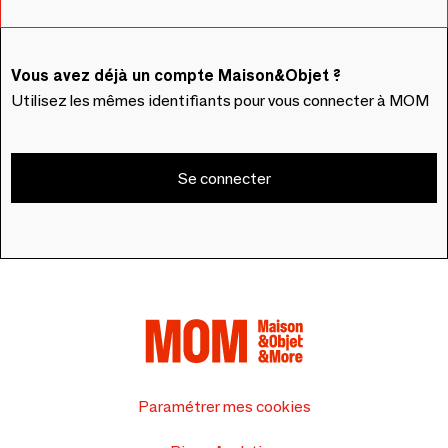
Vous avez déjà un compte Maison&Objet ?
Utilisez les mêmes identifiants pour vous connecter à MOM
Se connecter
Paramétrer mes cookies