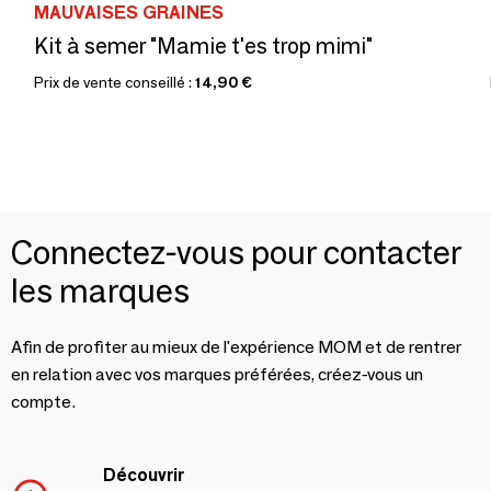
MAUVAISES GRAINES
Kit à semer "Mamie t'es trop mimi"
Prix de vente conseillé :
14,90 €
Connectez-vous pour contacter
les marques
Afin de profiter au mieux de l'expérience MOM et de rentrer
en relation avec vos marques préférées, créez-vous un
compte.
Découvrir