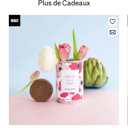
Plus de Cadeaux