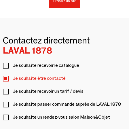
Prendre un rdv
Contactez directement
LAVAL 1878
Je souhaite recevoir le catalogue
Je souhaite être contacté
Je souhaite recevoir un tarif / devis
Je souhaite passer commande auprès de LAVAL 1878
Je souhaite un rendez-vous salon Maison&Objet