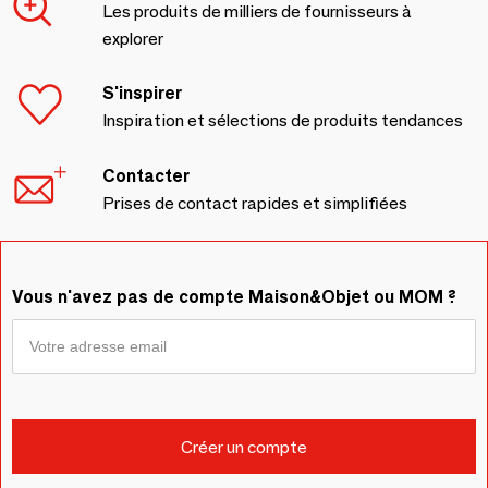
Les produits de milliers de fournisseurs à
explorer
S'inspirer
Inspiration et sélections de produits tendances
Contacter
Prises de contact rapides et simplifiées
Vous n'avez pas de compte Maison&Objet ou MOM ?