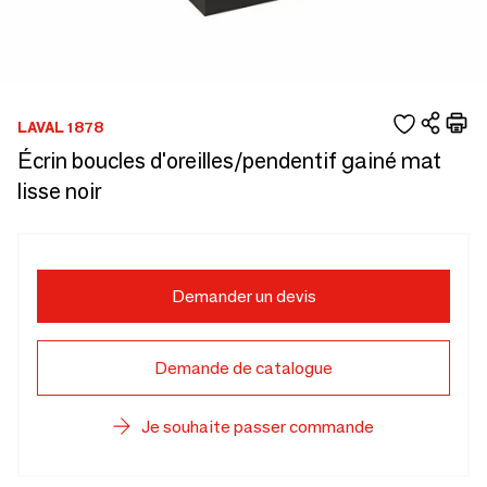
LAVAL 1878
Écrin boucles d'oreilles/pendentif gainé mat
lisse noir
Demander un devis
Demande de catalogue
Je souhaite passer commande