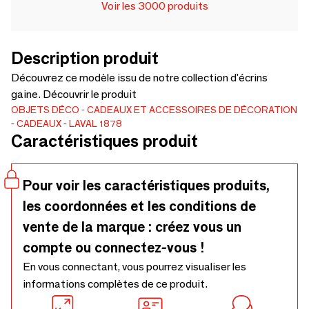
Voir les 3000 produits
Description produit
Découvrez ce modèle issu de notre collection d'écrins
gaine. Découvrir le produit
OBJETS DÉCO
CADEAUX ET ACCESSOIRES DE DÉCORATION
CADEAUX
LAVAL 1878
Caractéristiques produit
Pour voir les caractéristiques produits,
les coordonnées et les conditions de
vente de la marque : créez vous un
compte ou connectez-vous !
En vous connectant, vous pourrez visualiser les
informations complètes de ce produit.