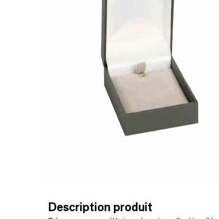
Description produit