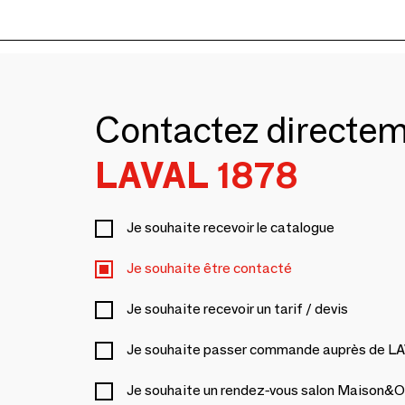
Contactez directe
LAVAL 1878
Je souhaite recevoir le catalogue
Je souhaite être contacté
Je souhaite recevoir un tarif / devis
Je souhaite passer commande auprès de L
Je souhaite un rendez-vous salon Maison&O