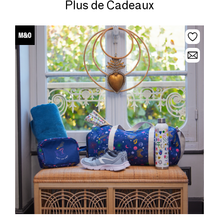
Plus de Cadeaux