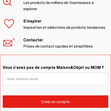
Les produits de milliers de fournisseurs à
explorer
S'inspirer
Inspiration et sélections de produits tendances
Contacter
Prises de contact rapides et simplifiées
Vous n'avez pas de compte Maison&Objet ou MOM ?