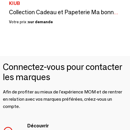
KIUB
Collection Cadeau et Papeterie Ma bonne étoile
Votre prix :
sur demande
Connectez-vous pour contacter
les marques
Afin de profiter au mieux de l'expérience MOM et de rentrer
en relation avec vos marques préférées, créez-vous un
compte.
Découvrir