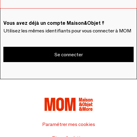
Vous avez déjà un compte Maison&Objet ?
Utilisez les mêmes identifiants pour vous connecter à MOM
Se connecter
Paramétrer mes cookies