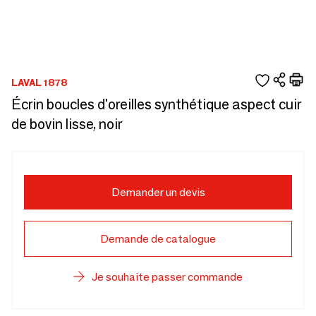
LAVAL 1878
Écrin boucles d'oreilles synthétique aspect cuir
de bovin lisse, noir
Demander un devis
Demande de catalogue
Je souhaite passer commande