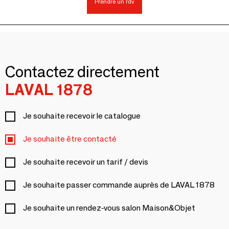
Prendre un rdv
Contactez directement
LAVAL 1878
Je souhaite recevoir le catalogue
Je souhaite être contacté
Je souhaite recevoir un tarif / devis
Je souhaite passer commande auprès de LAVAL 1878
Je souhaite un rendez-vous salon Maison&Objet