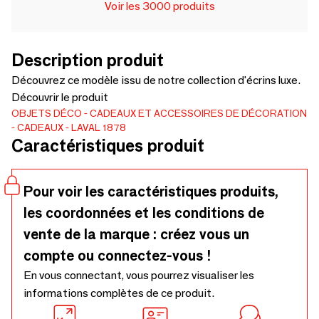
Voir les 3000 produits
Description produit
Découvrez ce modèle issu de notre collection d'écrins luxe.
Découvrir le produit
OBJETS DÉCO
CADEAUX ET ACCESSOIRES DE DÉCORATION
CADEAUX
LAVAL 1878
Caractéristiques produit
Pour voir les caractéristiques produits,
les coordonnées et les conditions de
vente de la marque : créez vous un
compte ou connectez-vous !
En vous connectant, vous pourrez visualiser les
informations complètes de ce produit.