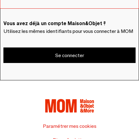
Vous avez déjà un compte Maison&Objet ?
Utilisez les mêmes identifiants pour vous connecter à MOM
Se connecter
Paramétrer mes cookies