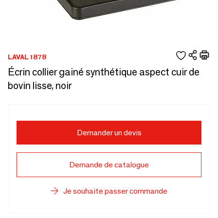
LAVAL 1878
Écrin collier gainé synthétique aspect cuir de
bovin lisse, noir
Demander un devis
Demande de catalogue
Je souhaite passer commande