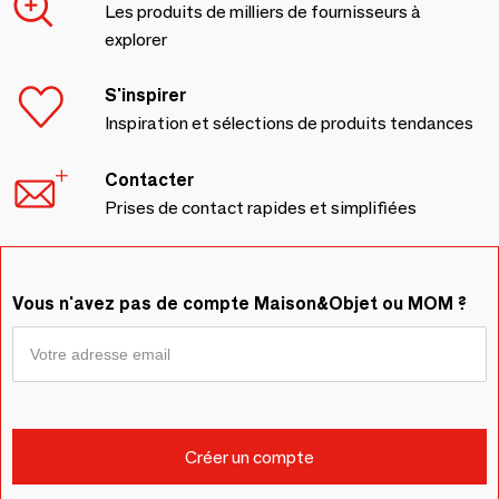
Les produits de milliers de fournisseurs à
explorer
S'inspirer
Inspiration et sélections de produits tendances
Contacter
Prises de contact rapides et simplifiées
Vous n'avez pas de compte Maison&Objet ou MOM ?