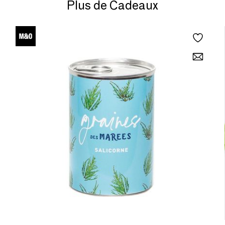
Plus de Cadeaux