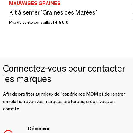
MAUVAISES GRAINES
Kit à semer "Graines des Marées"
Prix de vente conseillé :
14,90 €
Connectez-vous pour contacter
les marques
Afin de profiter au mieux de l'expérience MOM et de rentrer
en relation avec vos marques préférées, créez-vous un
compte.
Découvrir