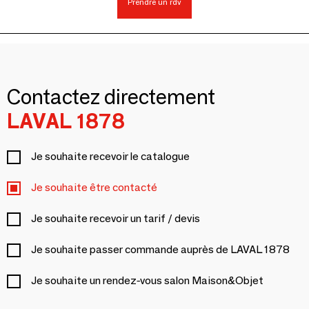
Prendre un rdv
Contactez directement
LAVAL 1878
Je souhaite recevoir le catalogue
Je souhaite être contacté
Je souhaite recevoir un tarif / devis
Je souhaite passer commande auprès de LAVAL 1878
Je souhaite un rendez-vous salon Maison&Objet