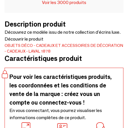
Voir les 3000 produits
Description produit
Découvrez ce modèle issu de notre collection d'écrins luxe.
Découvrir le produit
OBJETS DÉCO
CADEAUX ET ACCESSOIRES DE DÉCORATION
CADEAUX
LAVAL 1878
Caractéristiques produit
Pour voir les caractéristiques produits,
les coordonnées et les conditions de
vente de la marque : créez vous un
compte ou connectez-vous !
En vous connectant, vous pourrez visualiser les
informations complètes de ce produit.