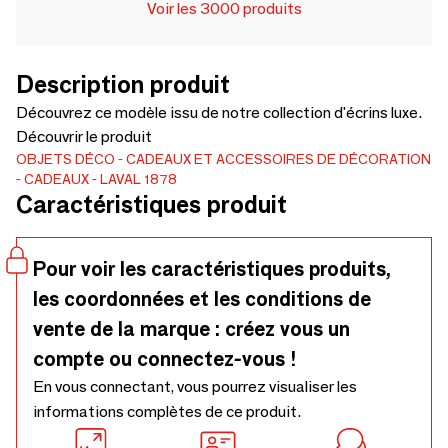
Voir les 3000 produits
Description produit
Découvrez ce modèle issu de notre collection d'écrins luxe.
Découvrir le produit
OBJETS DÉCO
CADEAUX ET ACCESSOIRES DE DÉCORATION
CADEAUX
LAVAL 1878
Caractéristiques produit
Pour voir les caractéristiques produits,
les coordonnées et les conditions de
vente de la marque : créez vous un
compte ou connectez-vous !
En vous connectant, vous pourrez visualiser les
informations complètes de ce produit.