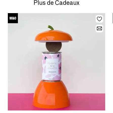
Plus de Cadeaux