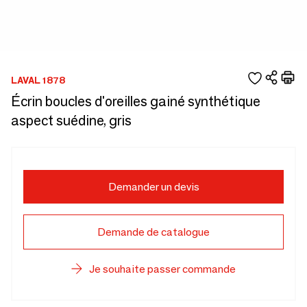
LAVAL 1878
Écrin boucles d'oreilles gainé synthétique
aspect suédine, gris
Demander un devis
Demande de catalogue
Je souhaite passer commande