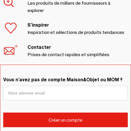
Les produits de milliers de fournisseurs à
explorer
S'inspirer
Inspiration et sélections de produits tendances
Contacter
Prises de contact rapides et simplifiées
Vous n'avez pas de compte Maison&Objet ou MOM ?