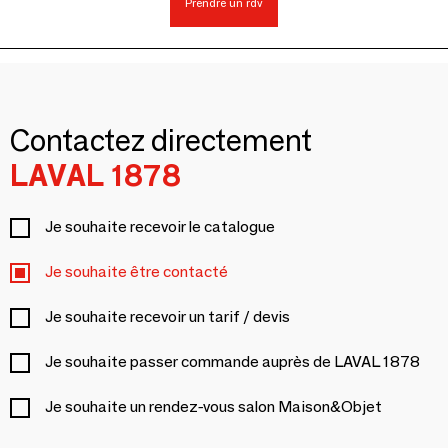
Prendre un rdv
Contactez directement
LAVAL 1878
Je souhaite recevoir le catalogue
Je souhaite être contacté
Je souhaite recevoir un tarif / devis
Je souhaite passer commande auprès de LAVAL 1878
Je souhaite un rendez-vous salon Maison&Objet