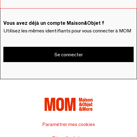
Vous avez déjà un compte Maison&Objet ?
Utilisez les mêmes identifiants pour vous connecter à MOM
Se connecter
Paramétrer mes cookies