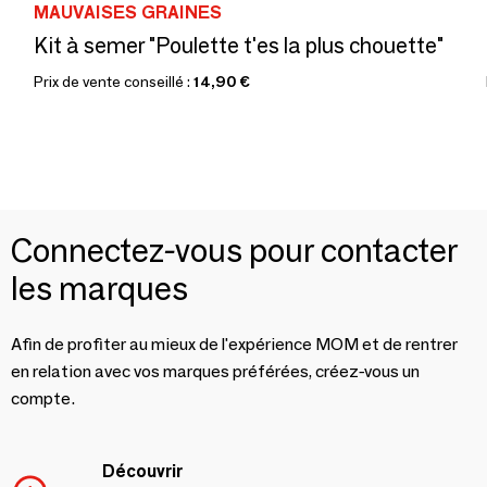
MAUVAISES GRAINES
Kit à semer "Poulette t'es la plus chouette"
Prix de vente conseillé :
14,90 €
Connectez-vous pour contacter
les marques
Afin de profiter au mieux de l'expérience MOM et de rentrer
en relation avec vos marques préférées, créez-vous un
compte.
Découvrir