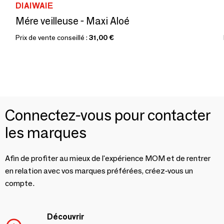
DIAIWAIE
Mére veilleuse - Maxi Aloé
Prix de vente conseillé :
31,00 €
Connectez-vous pour contacter
les marques
Afin de profiter au mieux de l'expérience MOM et de rentrer
en relation avec vos marques préférées, créez-vous un
compte.
Découvrir