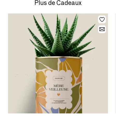
Plus de Cadeaux