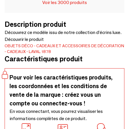
Voir les 3000 produits
Description produit
Découvrez ce modèle issu de notre collection d'écrins luxe.
Découvrir le produit
OBJETS DÉCO
CADEAUX ET ACCESSOIRES DE DÉCORATION
CADEAUX
LAVAL 1878
Caractéristiques produit
Pour voir les caractéristiques produits,
les coordonnées et les conditions de
vente de la marque : créez vous un
compte ou connectez-vous !
En vous connectant, vous pourrez visualiser les
informations complètes de ce produit.