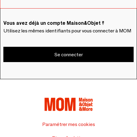
Vous avez déjà un compte Maison&Objet ?
Utilisez les mêmes identifiants pour vous connecter à MOM
Se connecter
Paramétrer mes cookies