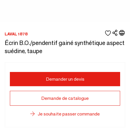
LAVAL 1878
Écrin B.O./pendentif gainé synthétique aspect
suédine, taupe
Demander un devis
Demande de catalogue
Je souhaite passer commande