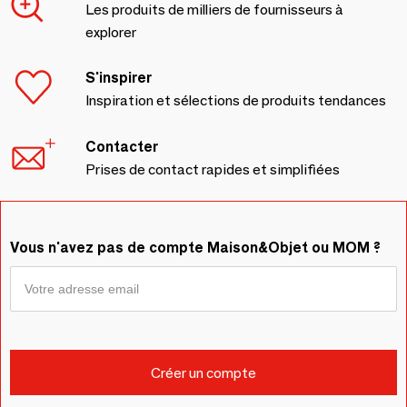
Les produits de milliers de fournisseurs à
explorer
S'inspirer
Inspiration et sélections de produits tendances
Contacter
Prises de contact rapides et simplifiées
Vous n'avez pas de compte Maison&Objet ou MOM ?