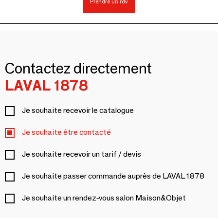
Prendre un rdv
Contactez directement
LAVAL 1878
Je souhaite recevoir le catalogue
Je souhaite être contacté
Je souhaite recevoir un tarif / devis
Je souhaite passer commande auprès de LAVAL 1878
Je souhaite un rendez-vous salon Maison&Objet