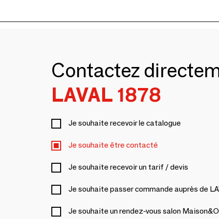
Contactez directe
LAVAL 1878
Je souhaite recevoir le catalogue
Je souhaite être contacté
Je souhaite recevoir un tarif / devis
Je souhaite passer commande auprès de L
Je souhaite un rendez-vous salon Maison&O