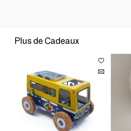
Plus de Cadeaux