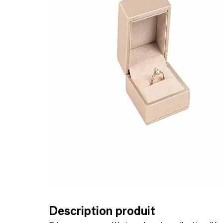
Description produit