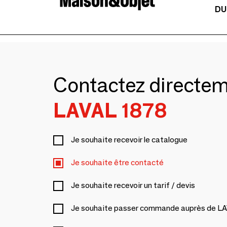
DU
Contactez directe
LAVAL 1878
Je souhaite recevoir le catalogue
Je souhaite être contacté
Je souhaite recevoir un tarif / devis
Je souhaite passer commande auprès de L