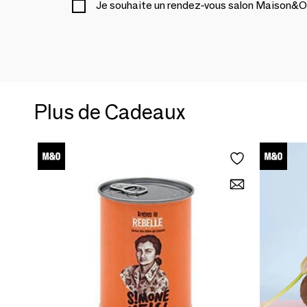
Je souhaite un rendez-vous salon Maison&O
Plus de Cadeaux