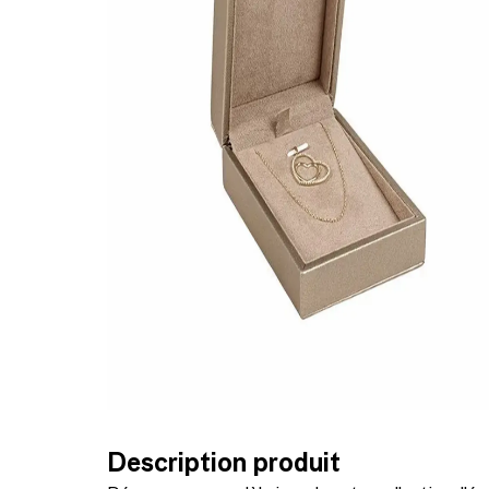
Description produit