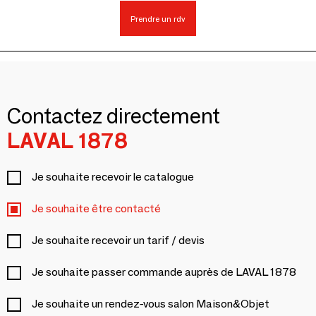
Prendre un rdv
Contactez directement
LAVAL 1878
Je souhaite recevoir le catalogue
Je souhaite être contacté
Je souhaite recevoir un tarif / devis
Je souhaite passer commande auprès de LAVAL 1878
Je souhaite un rendez-vous salon Maison&Objet