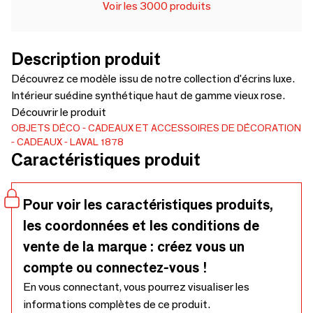
Voir les 3000 produits
Description produit
Découvrez ce modèle issu de notre collection d'écrins luxe.
Intérieur suédine synthétique haut de gamme vieux rose.
Découvrir le produit
OBJETS DÉCO
CADEAUX ET ACCESSOIRES DE DÉCORATION
CADEAUX
LAVAL 1878
Caractéristiques produit
Pour voir les caractéristiques produits,
les coordonnées et les conditions de
vente de la marque : créez vous un
compte ou connectez-vous !
En vous connectant, vous pourrez visualiser les
informations complètes de ce produit.