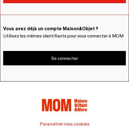
Vous avez déjà un compte Maison&Objet ?
Utilisez les mêmes identifiants pour vous connecter à MOM
Se connecter
Paramétrer mes cookies