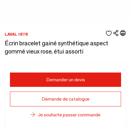
LAVAL 1878
Écrin bracelet gainé synthétique aspect
gommé vieux rose, étui assorti
Demander un devis
Demande de catalogue
Je souhaite passer commande