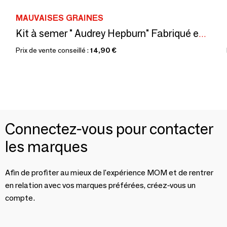
MAUVAISES GRAINES
Kit à semer " Audrey Hepburn" Fabriqué en France, en collab avec Arts dans la Peau
Prix de vente conseillé :
14,90 €
Connectez-vous pour contacter
les marques
Afin de profiter au mieux de l'expérience MOM et de rentrer
en relation avec vos marques préférées, créez-vous un
compte.