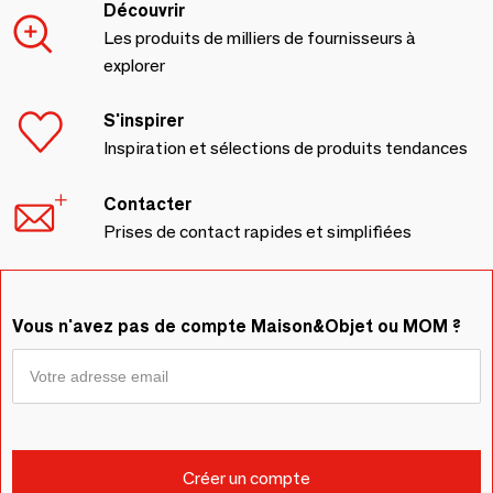
Découvrir
Les produits de milliers de fournisseurs à
explorer
S'inspirer
Inspiration et sélections de produits tendances
Contacter
Prises de contact rapides et simplifiées
Vous n'avez pas de compte Maison&Objet ou MOM ?