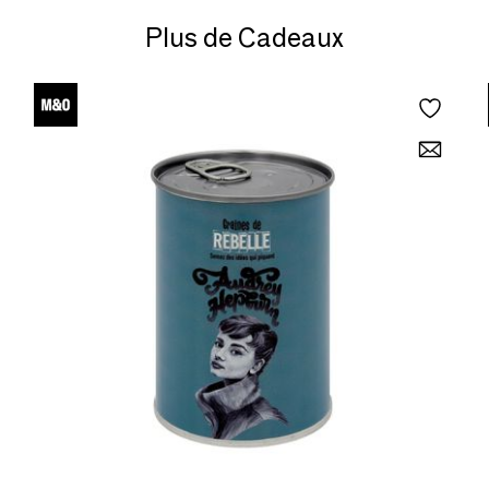
Plus de Cadeaux