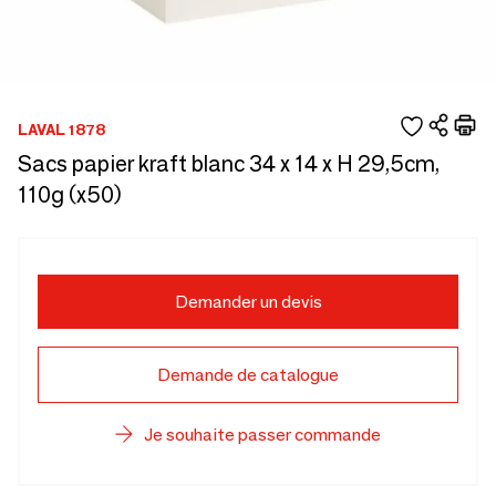
LAVAL 1878
Sacs papier kraft blanc 34 x 14 x H 29,5cm,
110g (x50)
Demander un devis
Demande de catalogue
Je souhaite passer commande