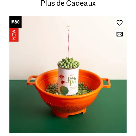
Plus de Cadeaux