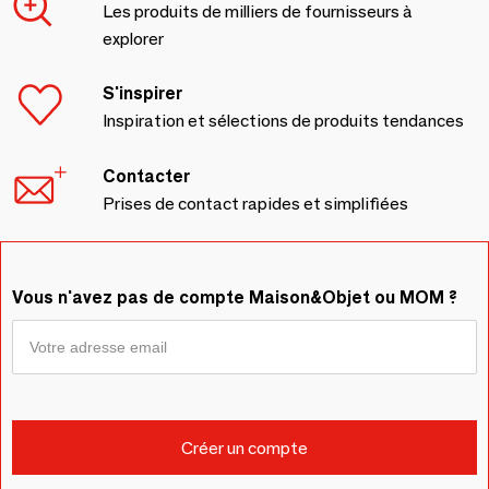
Les produits de milliers de fournisseurs à
explorer
S'inspirer
Inspiration et sélections de produits tendances
Contacter
Prises de contact rapides et simplifiées
Vous n'avez pas de compte Maison&Objet ou MOM ?