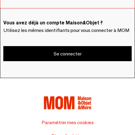
Vous avez déjà un compte Maison&Objet ?
Utilisez les mêmes identifiants pour vous connecter à MOM
Se connecter
Paramétrer mes cookies