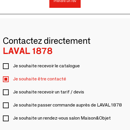
Prendre un rdv
Contactez directement
LAVAL 1878
Je souhaite recevoir le catalogue
Je souhaite être contacté
Je souhaite recevoir un tarif / devis
Je souhaite passer commande auprès de LAVAL 1878
Je souhaite un rendez-vous salon Maison&Objet