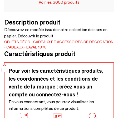
Voir les 3000 produits
Description produit
Découvrez ce modèle issu de notre collection de sacs en
papier. Découvrir le produit
OBJETS DÉCO
CADEAUX ET ACCESSOIRES DE DÉCORATION
CADEAUX
LAVAL 1878
Caractéristiques produit
Pour voir les caractéristiques produits,
les coordonnées et les conditions de
vente de la marque : créez vous un
compte ou connectez-vous !
En vous connectant, vous pourrez visualiser les
informations complètes de ce produit.