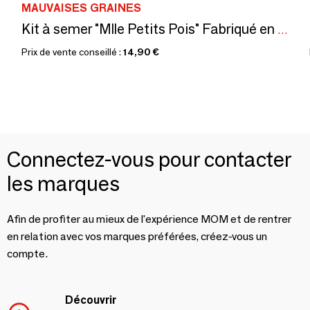
MAUVAISES GRAINES
Kit à semer "Mlle Petits Pois" Fabriqué en France
Prix de vente conseillé :
14,90 €
Connectez-vous pour contacter
les marques
Afin de profiter au mieux de l'expérience MOM et de rentrer
en relation avec vos marques préférées, créez-vous un
compte.
Découvrir