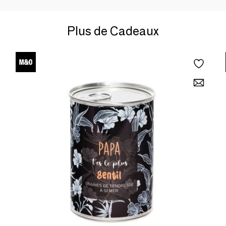
Plus de Cadeaux