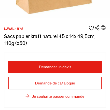
LAVAL 1878
Sacs papier kraft naturel 45 x 14x 49,5cm,
110g (x50)
Demander un devis
Demande de catalogue
Je souhaite passer commande