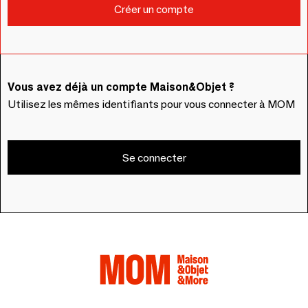
Vous avez déjà un compte Maison&Objet ?
Utilisez les mêmes identifiants pour vous connecter à MOM
Se connecter