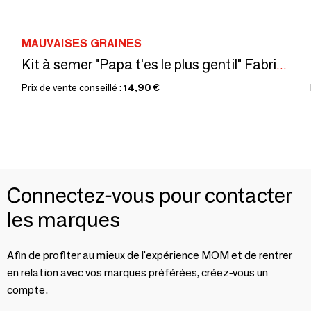
MAUVAISES GRAINES
Kit à semer "Papa t'es le plus gentil" Fabriqué en France
Prix de vente conseillé :
14,90 €
Connectez-vous pour contacter
les marques
Afin de profiter au mieux de l'expérience MOM et de rentrer
en relation avec vos marques préférées, créez-vous un
compte.