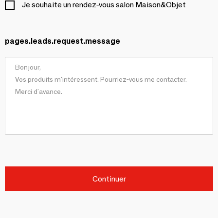
Je souhaite un rendez-vous salon Maison&Objet
pages.leads.request.message
Continuer