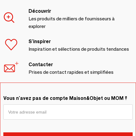
Découvrir
Les produits de milliers de fournisseurs à
explorer
S'inspirer
Inspiration et sélections de produits tendances
Contacter
Prises de contact rapides et simplifiées
Vous n'avez pas de compte Maison&Objet ou MOM ?