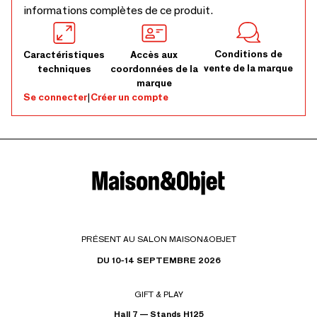
informations complètes de ce produit.
Conditions de
Caractéristiques
Accès aux
vente de la marque
techniques
coordonnées de la
marque
Se connecter
|
Créer un compte
PRÉSENT AU SALON MAISON&OBJET
DU 10-14 SEPTEMBRE 2026
GIFT & PLAY
Hall 7 — Stands H125