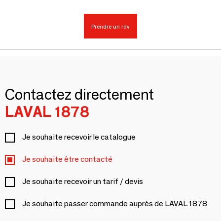
Prendre un rdv
Contactez directement
LAVAL 1878
Je souhaite recevoir le catalogue
Je souhaite être contacté
Je souhaite recevoir un tarif / devis
Je souhaite passer commande auprès de LAVAL 1878