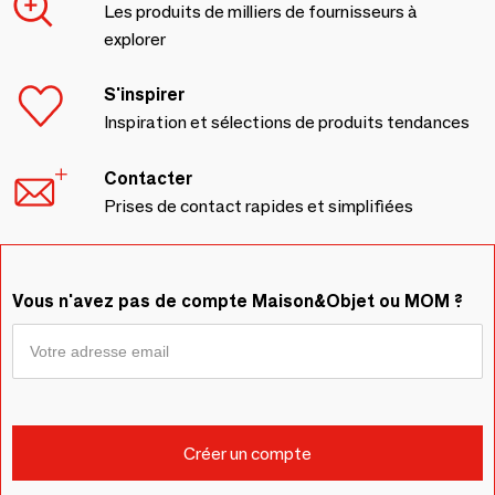
Les produits de milliers de fournisseurs à
explorer
S'inspirer
Inspiration et sélections de produits tendances
Contacter
Prises de contact rapides et simplifiées
Vous n'avez pas de compte Maison&Objet ou MOM ?