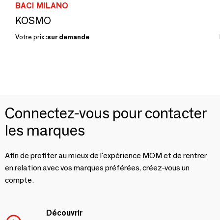
BACI MILANO
KOSMO
Votre prix :
sur demande
Connectez-vous pour contacter
les marques
Afin de profiter au mieux de l'expérience MOM et de rentrer
en relation avec vos marques préférées, créez-vous un
compte.
Découvrir