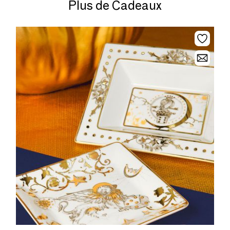
Plus de Cadeaux