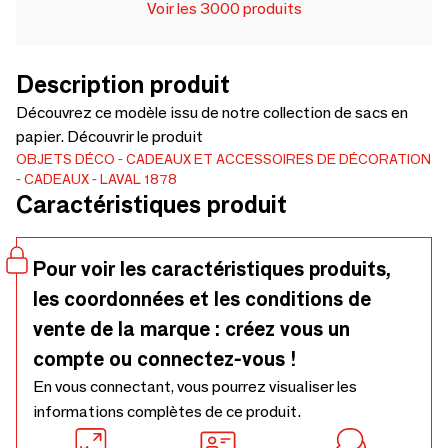
Voir les 3000 produits
Description produit
Découvrez ce modèle issu de notre collection de sacs en
papier. Découvrir le produit
OBJETS DÉCO
CADEAUX ET ACCESSOIRES DE DÉCORATION
CADEAUX
LAVAL 1878
Caractéristiques produit
Pour voir les caractéristiques produits,
les coordonnées et les conditions de
vente de la marque : créez vous un
compte ou connectez-vous !
En vous connectant, vous pourrez visualiser les
informations complètes de ce produit.