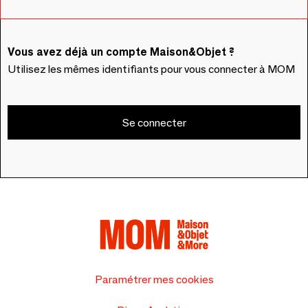
Vous avez déjà un compte Maison&Objet ?
Utilisez les mêmes identifiants pour vous connecter à MOM
Se connecter
Paramétrer mes cookies