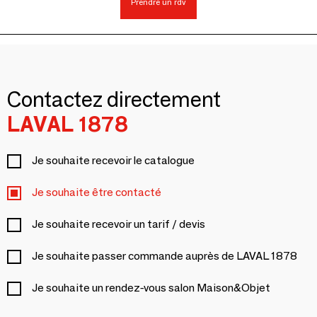
Prendre un rdv
Contactez directement
LAVAL 1878
Je souhaite recevoir le catalogue
Je souhaite être contacté
Je souhaite recevoir un tarif / devis
Je souhaite passer commande auprès de LAVAL 1878
Je souhaite un rendez-vous salon Maison&Objet