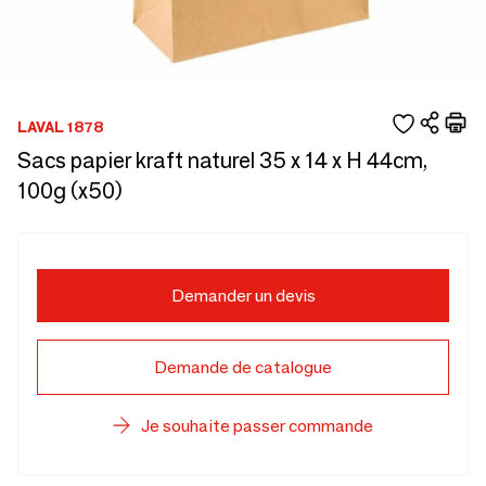
LAVAL 1878
Sacs papier kraft naturel 35 x 14 x H 44cm,
100g (x50)
Demander un devis
Demande de catalogue
Je souhaite passer commande