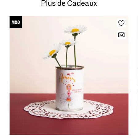
Plus de Cadeaux