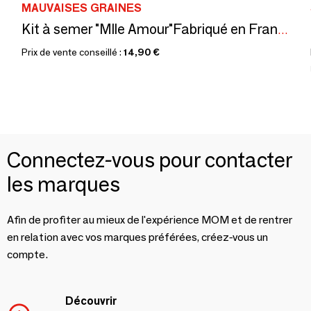
MAUVAISES GRAINES
Kit à semer "Mlle Amour"Fabriqué en France
Prix de vente conseillé :
14,90 €
Connectez-vous pour contacter
les marques
Afin de profiter au mieux de l'expérience MOM et de rentrer
en relation avec vos marques préférées, créez-vous un
compte.
Découvrir