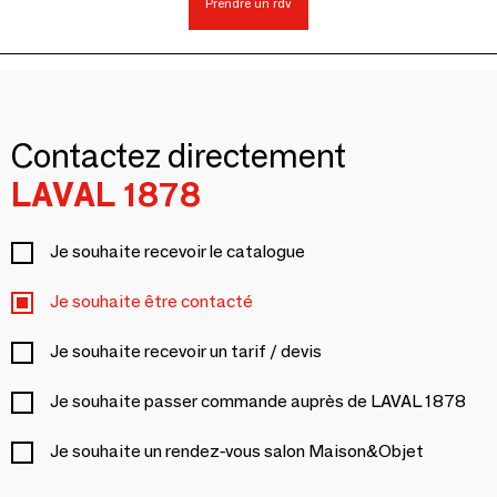
Prendre un rdv
Contactez directement
LAVAL 1878
Je souhaite recevoir le catalogue
Je souhaite être contacté
Je souhaite recevoir un tarif / devis
Je souhaite passer commande auprès de LAVAL 1878
Je souhaite un rendez-vous salon Maison&Objet