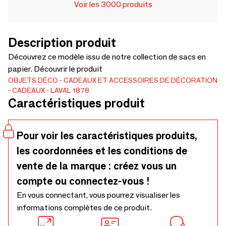
Voir les 3000 produits
Description produit
Découvrez ce modèle issu de notre collection de sacs en
papier. Découvrir le produit
OBJETS DÉCO
CADEAUX ET ACCESSOIRES DE DÉCORATION
CADEAUX
LAVAL 1878
Caractéristiques produit
Pour voir les caractéristiques produits,
les coordonnées et les conditions de
vente de la marque : créez vous un
compte ou connectez-vous !
En vous connectant, vous pourrez visualiser les
informations complètes de ce produit.