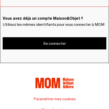
Vous avez déjà un compte Maison&Objet ?
Utilisez les mêmes identifiants pour vous connecter à MOM
Se connecter
Paramétrer mes cookies