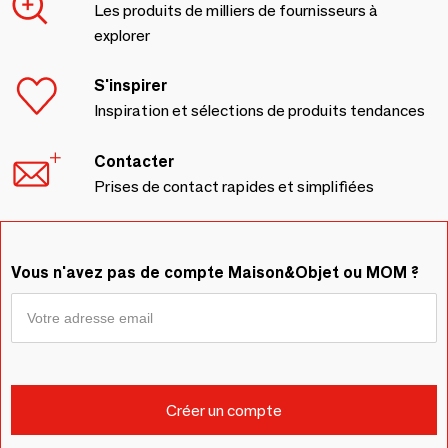
Les produits de milliers de fournisseurs à
explorer
S'inspirer
Inspiration et sélections de produits tendances
Contacter
Prises de contact rapides et simplifiées
Vous n'avez pas de compte Maison&Objet ou MOM ?