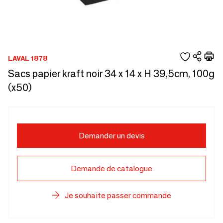
LAVAL 1878
Sacs papier kraft noir 34 x 14 x H 39,5cm, 100g
(x50)
Demander un devis
Demande de catalogue
Je souhaite passer commande