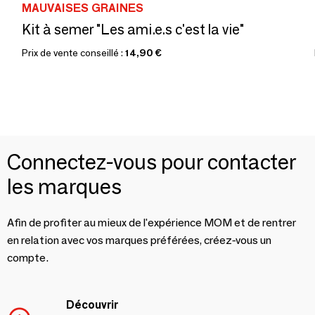
MAUVAISES GRAINES
Kit à semer "Les ami.e.s c'est la vie"
Prix de vente conseillé :
14,90 €
Connectez-vous pour contacter
les marques
Afin de profiter au mieux de l'expérience MOM et de rentrer
en relation avec vos marques préférées, créez-vous un
compte.
Découvrir