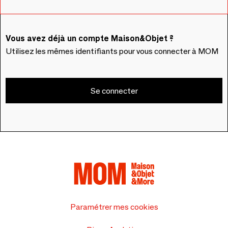
Vous avez déjà un compte Maison&Objet ?
Utilisez les mêmes identifiants pour vous connecter à MOM
Se connecter
Paramétrer mes cookies