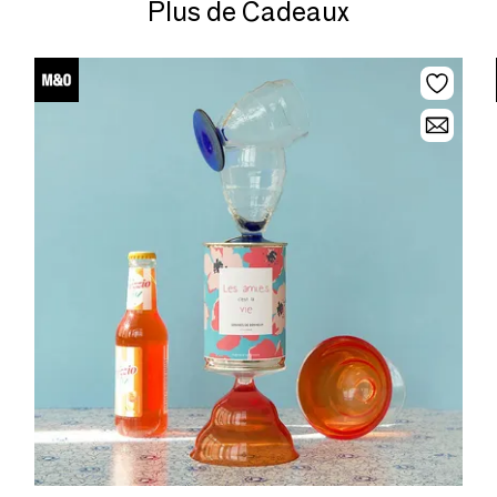
Plus de Cadeaux