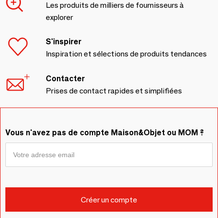
Les produits de milliers de fournisseurs à
explorer
S'inspirer
Inspiration et sélections de produits tendances
Contacter
Prises de contact rapides et simplifiées
Vous n'avez pas de compte Maison&Objet ou MOM ?