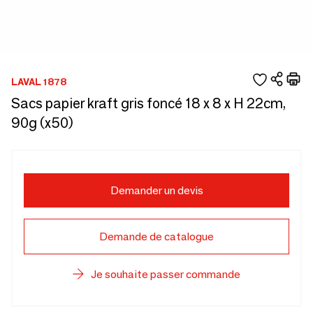
LAVAL 1878
Sacs papier kraft gris foncé 18 x 8 x H 22cm,
90g (x50)
Demander un devis
Demande de catalogue
Je souhaite passer commande