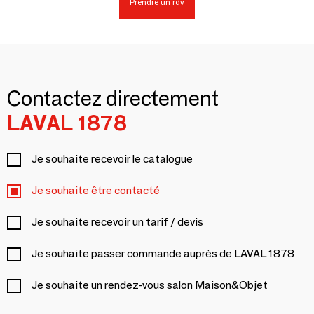
Prendre un rdv
Contactez directement
LAVAL 1878
Je souhaite recevoir le catalogue
Je souhaite être contacté
Je souhaite recevoir un tarif / devis
Je souhaite passer commande auprès de LAVAL 1878
Je souhaite un rendez-vous salon Maison&Objet