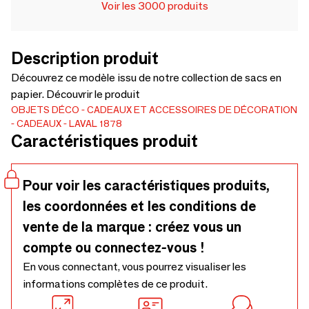
Voir les 3000 produits
Description produit
Découvrez ce modèle issu de notre collection de sacs en
papier. Découvrir le produit
OBJETS DÉCO
CADEAUX ET ACCESSOIRES DE DÉCORATION
CADEAUX
LAVAL 1878
Caractéristiques produit
Pour voir les caractéristiques produits,
les coordonnées et les conditions de
vente de la marque : créez vous un
compte ou connectez-vous !
En vous connectant, vous pourrez visualiser les
informations complètes de ce produit.