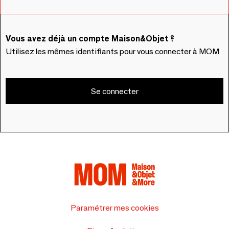
Vous avez déjà un compte Maison&Objet ?
Utilisez les mêmes identifiants pour vous connecter à MOM
Se connecter
Paramétrer mes cookies