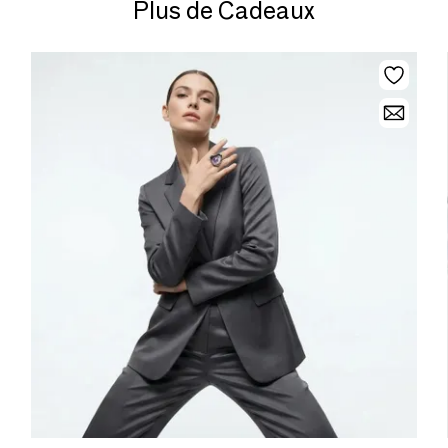
Plus de Cadeaux