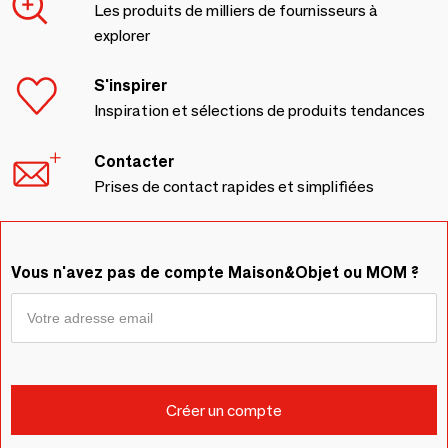
Les produits de milliers de fournisseurs à
explorer
S'inspirer
Inspiration et sélections de produits tendances
Contacter
Prises de contact rapides et simplifiées
Vous n'avez pas de compte Maison&Objet ou MOM ?