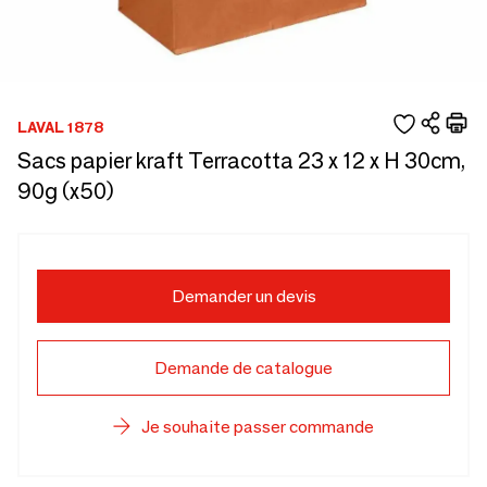
LAVAL 1878
Sacs papier kraft Terracotta 23 x 12 x H 30cm,
90g (x50)
Demander un devis
Demande de catalogue
Je souhaite passer commande