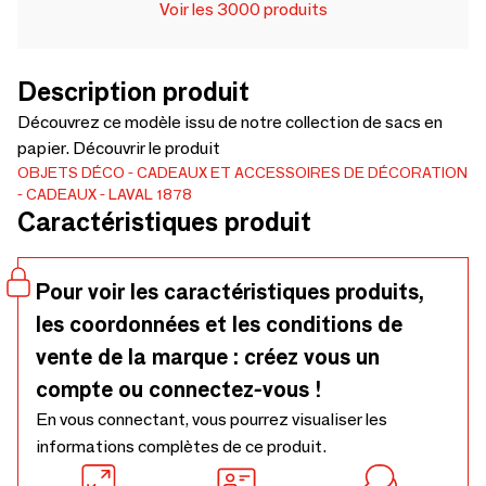
Voir les 3000 produits
Description produit
Découvrez ce modèle issu de notre collection de sacs en
papier. Découvrir le produit
OBJETS DÉCO
CADEAUX ET ACCESSOIRES DE DÉCORATION
CADEAUX
LAVAL 1878
Caractéristiques produit
Pour voir les caractéristiques produits,
les coordonnées et les conditions de
vente de la marque : créez vous un
compte ou connectez-vous !
En vous connectant, vous pourrez visualiser les
informations complètes de ce produit.