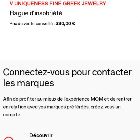
V UNIQUENESS FINE GREEK JEWELRY
Bague d'insobriété
Prix de vente conseillé :
330,00 €
Connectez-vous pour contacter
les marques
Afin de profiter au mieux de l'expérience MOM et de rentrer
en relation avec vos marques préférées, créez-vous un
compte.
Découvrir