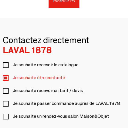
Prendre un rdv
Contactez directement
LAVAL 1878
Je souhaite recevoir le catalogue
Je souhaite être contacté
Je souhaite recevoir un tarif / devis
Je souhaite passer commande auprès de LAVAL 1878
Je souhaite un rendez-vous salon Maison&Objet