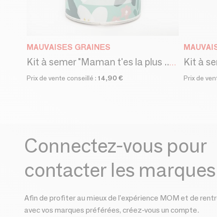
MAUVAISES GRAINES
MAUVAI
Kit à semer "Maman t'es la plus ...." Fabriqué en France
Prix de vente conseillé :
14,90 €
Prix de ven
Connectez-vous pour
contacter les marques
Afin de profiter au mieux de l'expérience MOM et de rentr
avec vos marques préférées, créez-vous un compte.