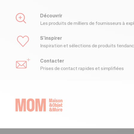
Découvrir
Les produits de milliers de fournisseurs à exp
S'inspirer
Inspiration et sélections de produits tendan
Contacter
Prises de contact rapides et simplifiées