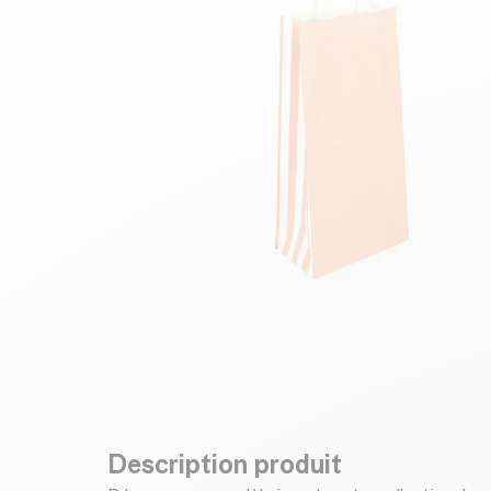
Description produit