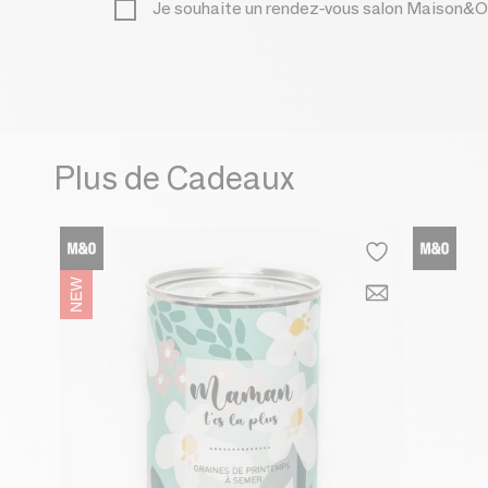
Je souhaite un rendez-vous salon Maison&O
Plus de Cadeaux