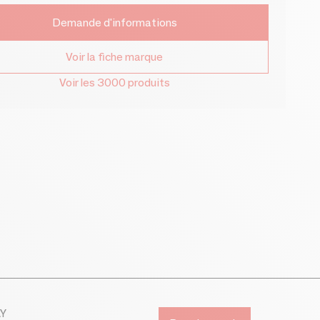
Demande d'informations
Voir la fiche marque
Voir les 3000 produits
AY