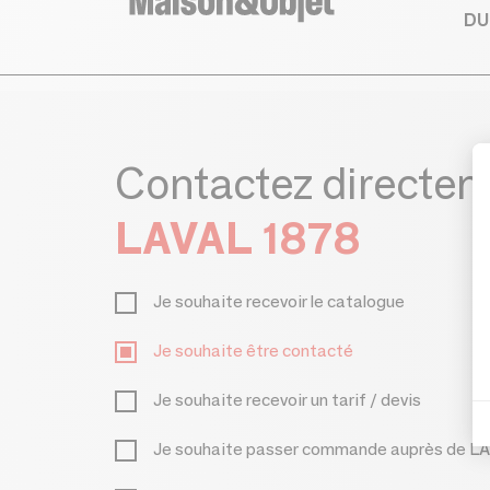
DU
Contactez directe
LAVAL 1878
Je souhaite recevoir le catalogue
Je souhaite être contacté
Je souhaite recevoir un tarif / devis
Je souhaite passer commande auprès de L