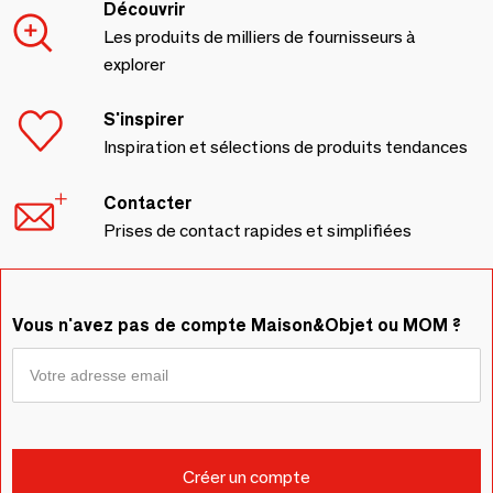
Découvrir
Les produits de milliers de fournisseurs à
explorer
S'inspirer
Inspiration et sélections de produits tendances
Contacter
Prises de contact rapides et simplifiées
Vous n'avez pas de compte Maison&Objet ou MOM ?