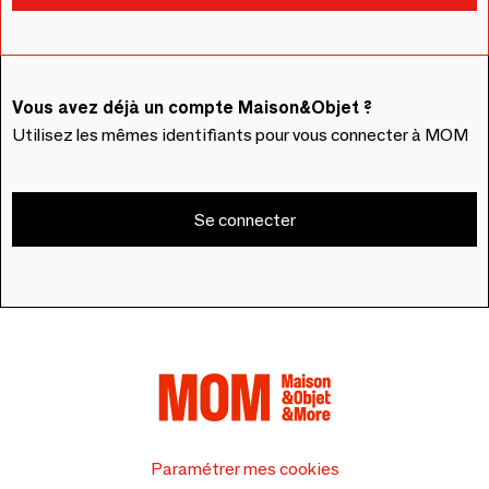
Vous avez déjà un compte Maison&Objet ?
Utilisez les mêmes identifiants pour vous connecter à MOM
Se connecter
Paramétrer mes cookies