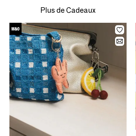
Plus de Cadeaux