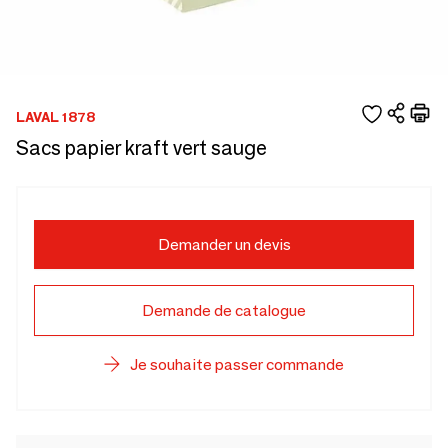
LAVAL 1878
Sacs papier kraft vert sauge
Demander un devis
Demande de catalogue
Je souhaite passer commande