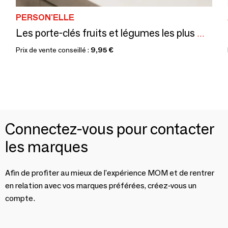
PERSON'ELLE
Les porte-clés fruits et légumes les plus mignons !
Prix de vente conseillé :
9,95 €
Connectez-vous pour contacter
les marques
Afin de profiter au mieux de l'expérience MOM et de rentrer
en relation avec vos marques préférées, créez-vous un
compte.