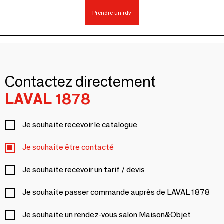
Prendre un rdv
Contactez directement
LAVAL 1878
Je souhaite recevoir le catalogue
Je souhaite être contacté
Je souhaite recevoir un tarif / devis
Je souhaite passer commande auprès de LAVAL 1878
Je souhaite un rendez-vous salon Maison&Objet