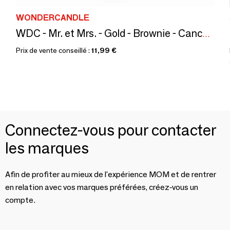
WONDERCANDLE
WDC - Mr. et Mrs. - Gold - Brownie - Cancake
Prix de vente conseillé :
11,99 €
Connectez-vous pour contacter
les marques
Afin de profiter au mieux de l'expérience MOM et de rentrer
en relation avec vos marques préférées, créez-vous un
compte.