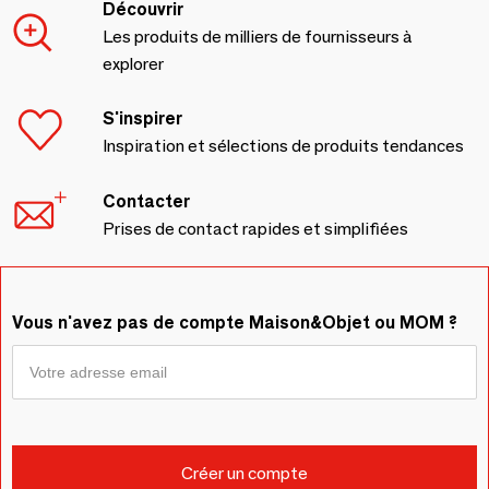
Découvrir
Les produits de milliers de fournisseurs à
explorer
S'inspirer
Inspiration et sélections de produits tendances
Contacter
Prises de contact rapides et simplifiées
Vous n'avez pas de compte Maison&Objet ou MOM ?