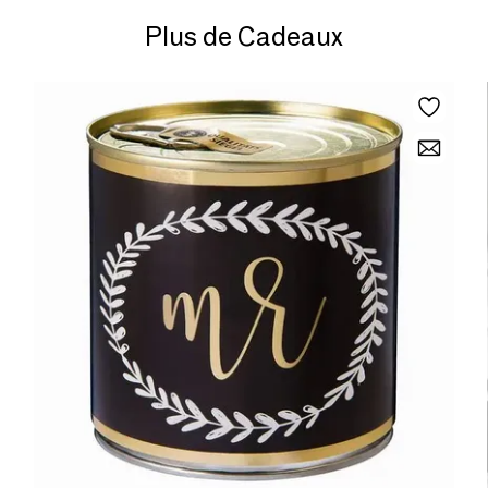
Plus de Cadeaux