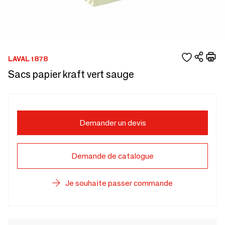
LAVAL 1878
Sacs papier kraft vert sauge
Demander un devis
Demande de catalogue
Je souhaite passer commande