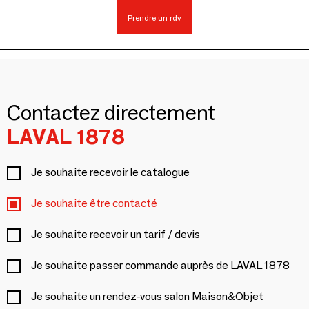
Prendre un rdv
Contactez directement
LAVAL 1878
Je souhaite recevoir le catalogue
Je souhaite être contacté
Je souhaite recevoir un tarif / devis
Je souhaite passer commande auprès de LAVAL 1878
Je souhaite un rendez-vous salon Maison&Objet