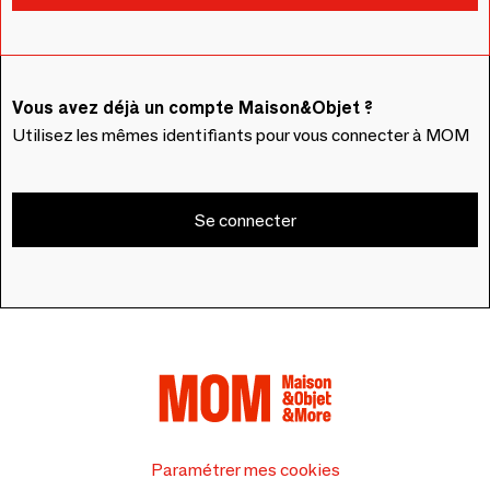
Vous avez déjà un compte Maison&Objet ?
Utilisez les mêmes identifiants pour vous connecter à MOM
Se connecter
Paramétrer mes cookies