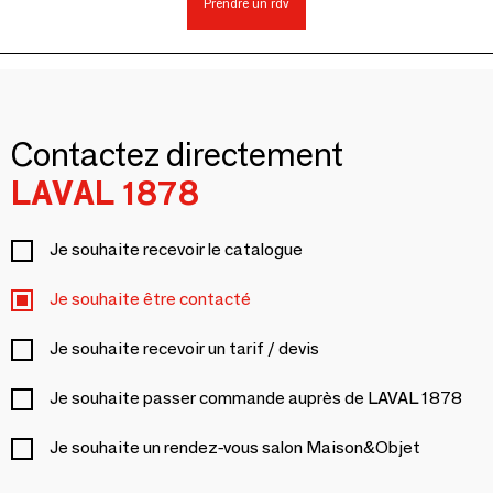
Prendre un rdv
Contactez directement
LAVAL 1878
Je souhaite recevoir le catalogue
Je souhaite être contacté
Je souhaite recevoir un tarif / devis
Je souhaite passer commande auprès de LAVAL 1878
Je souhaite un rendez-vous salon Maison&Objet