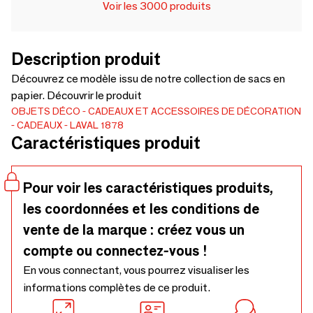
Voir les 3000 produits
Description produit
Découvrez ce modèle issu de notre collection de sacs en
papier. Découvrir le produit
OBJETS DÉCO
CADEAUX ET ACCESSOIRES DE DÉCORATION
CADEAUX
LAVAL 1878
Caractéristiques produit
Pour voir les caractéristiques produits,
les coordonnées et les conditions de
vente de la marque : créez vous un
compte ou connectez-vous !
En vous connectant, vous pourrez visualiser les
informations complètes de ce produit.