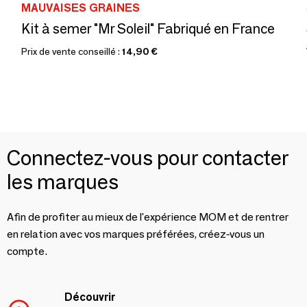
MAUVAISES GRAINES
Kit à semer "Mr Soleil" Fabriqué en France
Prix de vente conseillé :
14,90 €
Connectez-vous pour contacter
les marques
Afin de profiter au mieux de l'expérience MOM et de rentrer
en relation avec vos marques préférées, créez-vous un
compte.
Découvrir