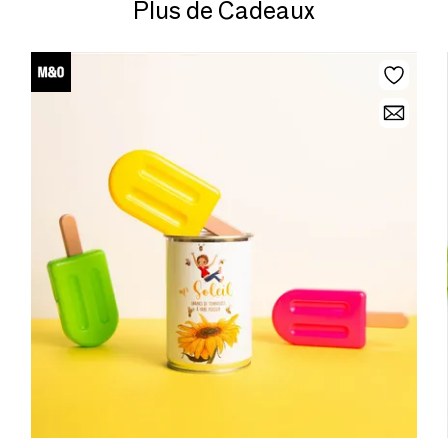
Plus de Cadeaux