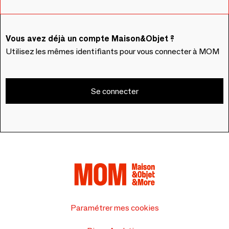
Vous avez déjà un compte Maison&Objet ?
Utilisez les mêmes identifiants pour vous connecter à MOM
Se connecter
Paramétrer mes cookies