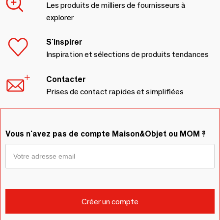
Les produits de milliers de fournisseurs à
explorer
S'inspirer
Inspiration et sélections de produits tendances
Contacter
Prises de contact rapides et simplifiées
Vous n'avez pas de compte Maison&Objet ou MOM ?