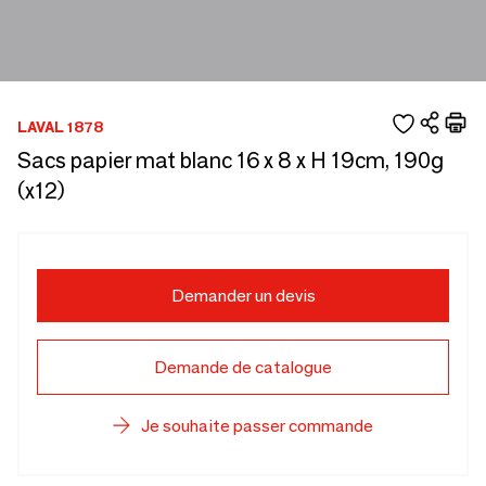
LAVAL 1878
Sacs papier mat blanc 16 x 8 x H 19cm, 190g
(x12)
Demander un devis
Demande de catalogue
Je souhaite passer commande