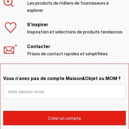
Les produits de milliers de fournisseurs à
explorer
S'inspirer
Inspiration et sélections de produits tendances
Contacter
Prises de contact rapides et simplifiées
Vous n'avez pas de compte Maison&Objet ou MOM ?