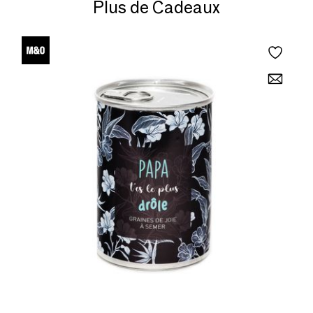
Plus de Cadeaux