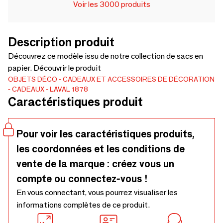
Voir les 3000 produits
Description produit
Découvrez ce modèle issu de notre collection de sacs en
papier. Découvrir le produit
OBJETS DÉCO
CADEAUX ET ACCESSOIRES DE DÉCORATION
CADEAUX
LAVAL 1878
Caractéristiques produit
Pour voir les caractéristiques produits,
les coordonnées et les conditions de
vente de la marque : créez vous un
compte ou connectez-vous !
En vous connectant, vous pourrez visualiser les
informations complètes de ce produit.