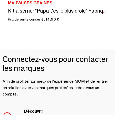
MAUVAISES GRAINES
Kit à semer "Papa t'es le plus drôle" Fabriqué en France
Prix de vente conseillé :
14,90 €
Connectez-vous pour contacter
les marques
Afin de profiter au mieux de l'expérience MOM et de rentrer
en relation avec vos marques préférées, créez-vous un
compte.
Découvrir