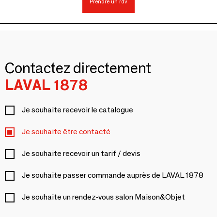
Prendre un rdv
Contactez directement
LAVAL 1878
Je souhaite recevoir le catalogue
Je souhaite être contacté
Je souhaite recevoir un tarif / devis
Je souhaite passer commande auprès de LAVAL 1878
Je souhaite un rendez-vous salon Maison&Objet