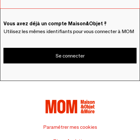
Vous avez déjà un compte Maison&Objet ?
Utilisez les mêmes identifiants pour vous connecter à MOM
Se connecter
Paramétrer mes cookies