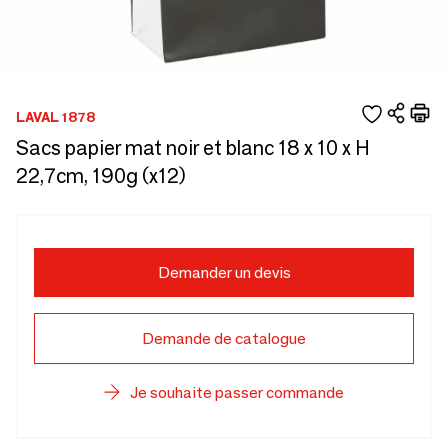
LAVAL 1878
Sacs papier mat noir et blanc 18 x 10 x H
22,7cm, 190g (x12)
Demander un devis
Demande de catalogue
Je souhaite passer commande