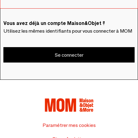
Vous avez déjà un compte Maison&Objet ?
Utilisez les mêmes identifiants pour vous connecter à MOM
Se connecter
Paramétrer mes cookies