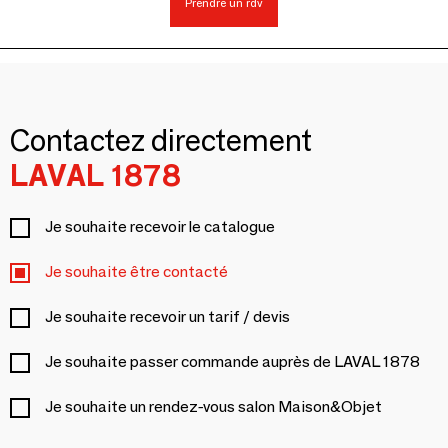
Prendre un rdv
Contactez directement
LAVAL 1878
Je souhaite recevoir le catalogue
Je souhaite être contacté
Je souhaite recevoir un tarif / devis
Je souhaite passer commande auprès de LAVAL 1878
Je souhaite un rendez-vous salon Maison&Objet