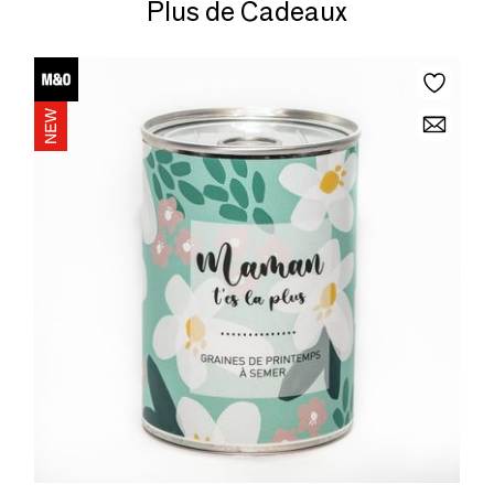
Plus de Cadeaux