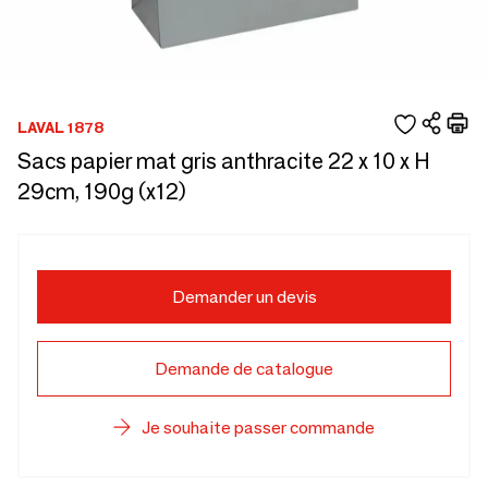
LAVAL 1878
Sacs papier mat gris anthracite 22 x 10 x H
29cm, 190g (x12)
Demander un devis
Demande de catalogue
Je souhaite passer commande