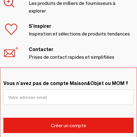
Les produits de milliers de fournisseurs à
explorer
S'inspirer
Inspiration et sélections de produits tendances
Contacter
Prises de contact rapides et simplifiées
Vous n'avez pas de compte Maison&Objet ou MOM ?