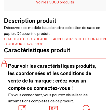
Voir les 3000 produits
Description produit
Découvrez ce modèle issu de notre collection de sacs en
papier. Découvrir le produit
OBJETS DÉCO
CADEAUX ET ACCESSOIRES DE DÉCORATION
CADEAUX
LAVAL 1878
Caractéristiques produit
Pour voir les caractéristiques produits,
les coordonnées et les conditions de
vente de la marque : créez vous un
compte ou connectez-vous !
En vous connectant, vous pourrez visualiser les
informations complètes de ce produit.