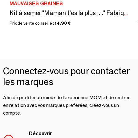
MAUVAISES GRAINES
Kit à semer "Maman t'es la plus ...." Fabriqué en France
Prix de vente conseillé :
14,90 €
Connectez-vous pour contacter
les marques
Afin de profiter au mieux de l'expérience MOM et de rentrer
en relation avec vos marques préférées, créez-vous un
compte.
Découvrir