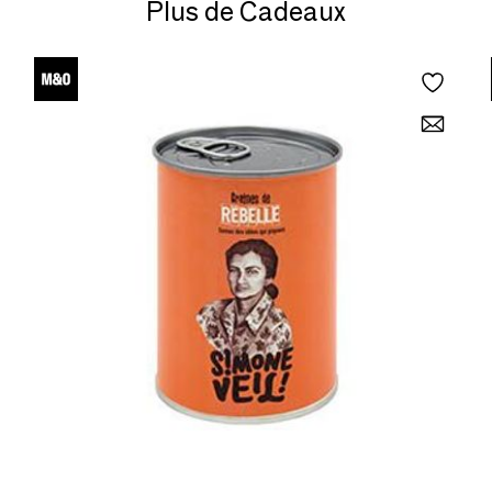
Plus de Cadeaux