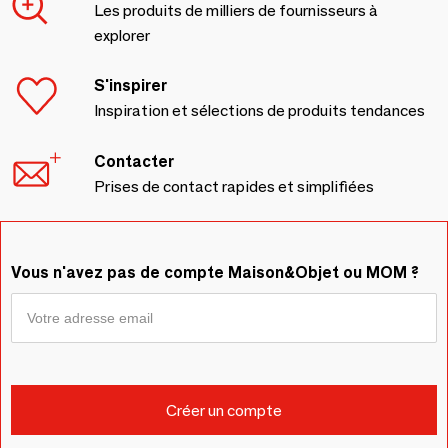
Les produits de milliers de fournisseurs à
explorer
S'inspirer
Inspiration et sélections de produits tendances
Contacter
Prises de contact rapides et simplifiées
Vous n'avez pas de compte Maison&Objet ou MOM ?