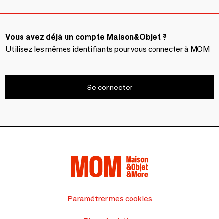
Vous avez déjà un compte Maison&Objet ?
Utilisez les mêmes identifiants pour vous connecter à MOM
Se connecter
Paramétrer mes cookies