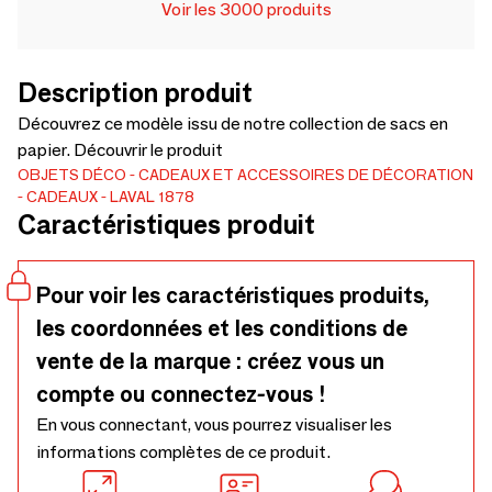
Voir les 3000 produits
Description produit
Découvrez ce modèle issu de notre collection de sacs en
papier. Découvrir le produit
OBJETS DÉCO
CADEAUX ET ACCESSOIRES DE DÉCORATION
CADEAUX
LAVAL 1878
Caractéristiques produit
Pour voir les caractéristiques produits,
les coordonnées et les conditions de
vente de la marque : créez vous un
compte ou connectez-vous !
En vous connectant, vous pourrez visualiser les
informations complètes de ce produit.