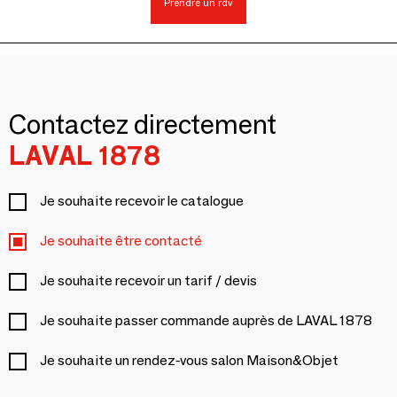
Prendre un rdv
Contactez directement
LAVAL 1878
Je souhaite recevoir le catalogue
Je souhaite être contacté
Je souhaite recevoir un tarif / devis
Je souhaite passer commande auprès de LAVAL 1878
Je souhaite un rendez-vous salon Maison&Objet