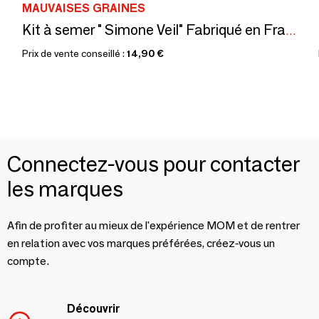
MAUVAISES GRAINES
Kit à semer " Simone Veil" Fabriqué en France en collab avec Arts dans la Peau
Prix de vente conseillé :
14,90 €
Connectez-vous pour contacter
les marques
Afin de profiter au mieux de l'expérience MOM et de rentrer
en relation avec vos marques préférées, créez-vous un
compte.
Découvrir