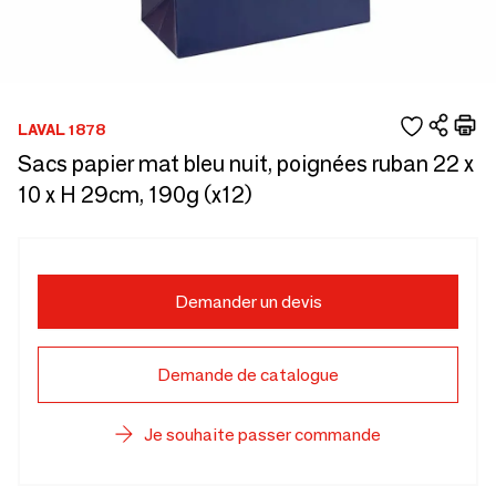
LAVAL 1878
Sacs papier mat bleu nuit, poignées ruban 22 x
10 x H 29cm, 190g (x12)
Demander un devis
Demande de catalogue
Je souhaite passer commande