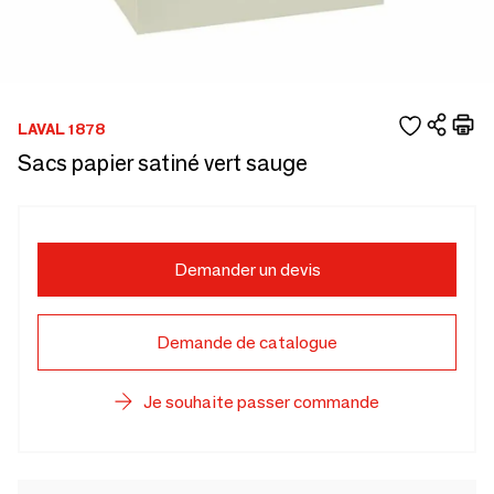
LAVAL 1878
Sacs papier satiné vert sauge
Demander un devis
Demande de catalogue
Je souhaite passer commande