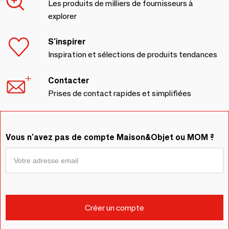
Les produits de milliers de fournisseurs à
explorer
S'inspirer
Inspiration et sélections de produits tendances
Contacter
Prises de contact rapides et simplifiées
Vous n'avez pas de compte Maison&Objet ou MOM ?