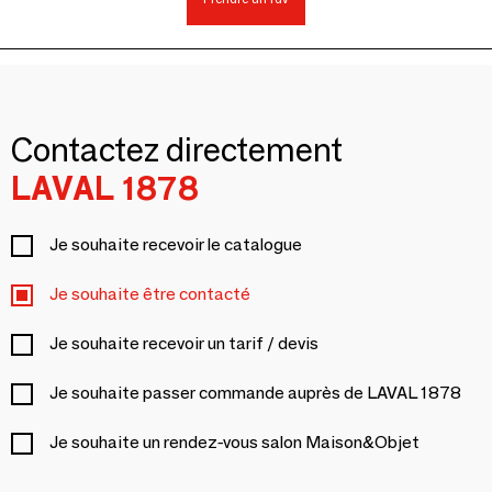
Contactez directement
LAVAL 1878
Je souhaite recevoir le catalogue
Je souhaite être contacté
Je souhaite recevoir un tarif / devis
Je souhaite passer commande auprès de LAVAL 1878
Je souhaite un rendez-vous salon Maison&Objet