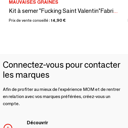
MAUVAISES GRAINES
Kit à semer "Fucking Saint Valentin"Fabriqué en France
Prix de vente conseillé :
14,90 €
Connectez-vous pour contacter
les marques
Afin de profiter au mieux de l'expérience MOM et de rentrer
en relation avec vos marques préférées, créez-vous un
compte.
Découvrir