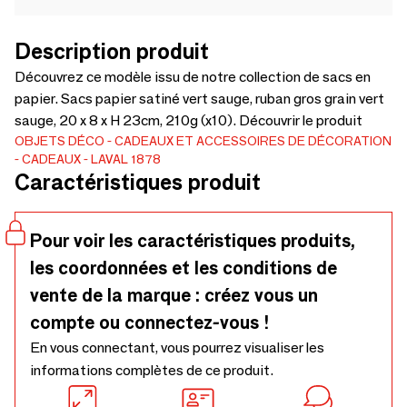
Description produit
Découvrez ce modèle issu de notre collection de sacs en
papier. Sacs papier satiné vert sauge, ruban gros grain vert
sauge, 20 x 8 x H 23cm, 210g (x10). Découvrir le produit
OBJETS DÉCO
CADEAUX ET ACCESSOIRES DE DÉCORATION
CADEAUX
LAVAL 1878
Caractéristiques produit
Pour voir les caractéristiques produits,
les coordonnées et les conditions de
vente de la marque : créez vous un
compte ou connectez-vous !
En vous connectant, vous pourrez visualiser les
informations complètes de ce produit.