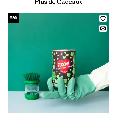
Plus de Cadeaux