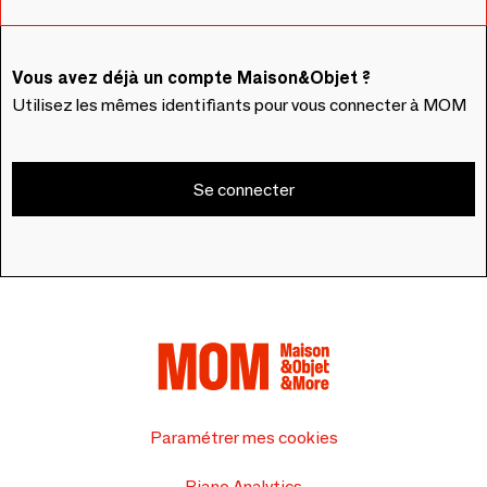
Vous avez déjà un compte Maison&Objet ?
Utilisez les mêmes identifiants pour vous connecter à MOM
Se connecter
Paramétrer mes cookies
Piano Analytics