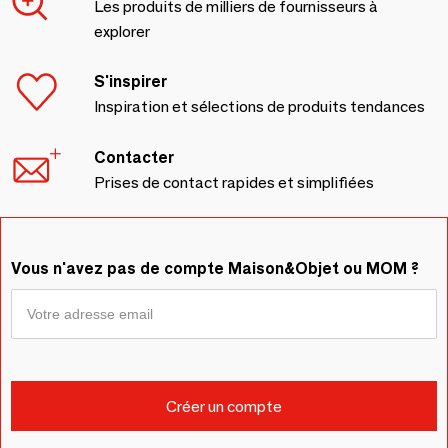
Les produits de milliers de fournisseurs à
explorer
S'inspirer
Inspiration et sélections de produits tendances
Contacter
Prises de contact rapides et simplifiées
Vous n'avez pas de compte Maison&Objet ou MOM ?