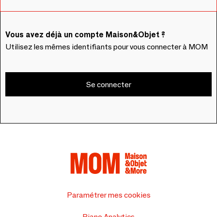
Vous avez déjà un compte Maison&Objet ?
Utilisez les mêmes identifiants pour vous connecter à MOM
Se connecter
Paramétrer mes cookies
Piano Analytics