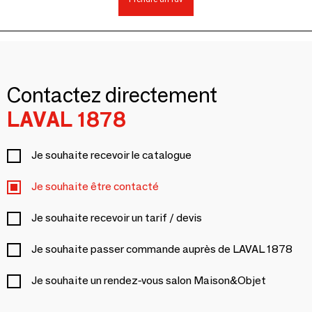
Contactez directement
LAVAL 1878
Je souhaite recevoir le catalogue
Je souhaite être contacté
Je souhaite recevoir un tarif / devis
Je souhaite passer commande auprès de LAVAL 1878
Je souhaite un rendez-vous salon Maison&Objet