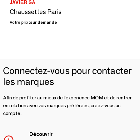
JAVIER SA
Chaussettes Paris
Votre prix :
sur demande
Connectez-vous pour contacter
les marques
Afin de profiter au mieux de l'expérience MOM et de rentrer
en relation avec vos marques préférées, créez-vous un
compte.
Découvrir