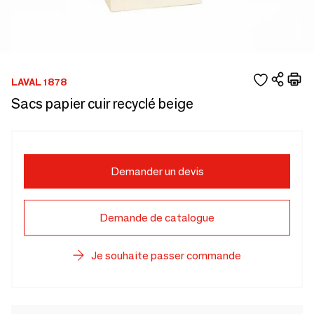
LAVAL 1878
Sacs papier cuir recyclé beige
Demander un devis
Demande de catalogue
Je souhaite passer commande