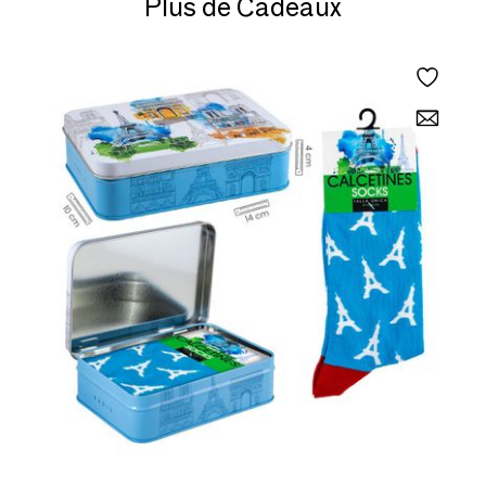
Plus de Cadeaux