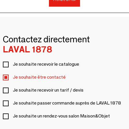
Contactez directement
LAVAL 1878
Je souhaite recevoir le catalogue
Je souhaite être contacté
Je souhaite recevoir un tarif / devis
Je souhaite passer commande auprès de LAVAL 1878
Je souhaite un rendez-vous salon Maison&Objet