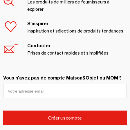
Les produits de milliers de fournisseurs à
explorer
S'inspirer
Inspiration et sélections de produits tendances
Contacter
Prises de contact rapides et simplifiées
Vous n'avez pas de compte Maison&Objet ou MOM ?