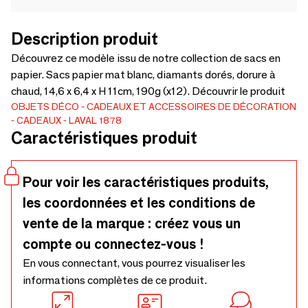
Description produit
Découvrez ce modèle issu de notre collection de sacs en
papier. Sacs papier mat blanc, diamants dorés, dorure à
chaud, 14,6 x 6,4 x H 11cm, 190g (x12). Découvrir le produit
OBJETS DÉCO
CADEAUX ET ACCESSOIRES DE DÉCORATION
CADEAUX
LAVAL 1878
Caractéristiques produit
Pour voir les caractéristiques produits,
les coordonnées et les conditions de
vente de la marque : créez vous un
compte ou connectez-vous !
En vous connectant, vous pourrez visualiser les
informations complètes de ce produit.