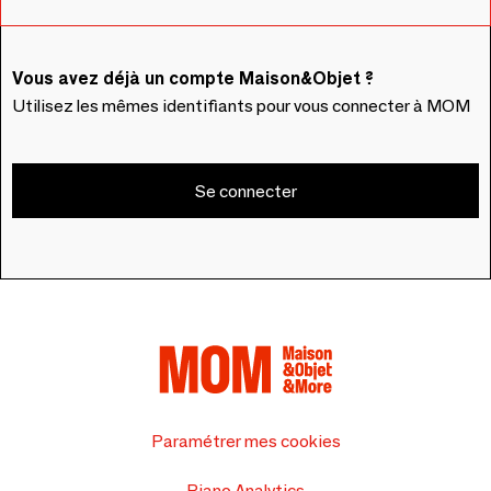
Vous avez déjà un compte Maison&Objet ?
Utilisez les mêmes identifiants pour vous connecter à MOM
Se connecter
Paramétrer mes cookies
Piano Analytics