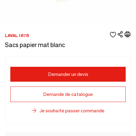
LAVAL 1878
Sacs papier mat blanc
Demander un devis
Demande de catalogue
Je souhaite passer commande