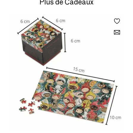
Plus de Cadeaux