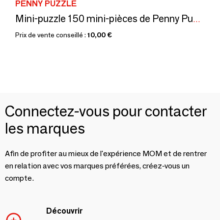
PENNY PUZZLE
Mini-puzzle 150 mini-pièces de Penny Puzzle EN STOCK
Prix de vente conseillé :
10,00 €
Connectez-vous pour contacter
les marques
Afin de profiter au mieux de l'expérience MOM et de rentrer
en relation avec vos marques préférées, créez-vous un
compte.
Découvrir