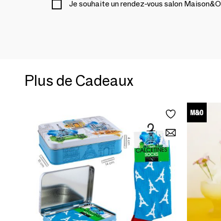
Je souhaite un rendez-vous salon Maison&O
Plus de Cadeaux