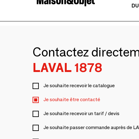
DU
Contactez directe
LAVAL 1878
Je souhaite recevoir le catalogue
Je souhaite être contacté
Je souhaite recevoir un tarif / devis
Je souhaite passer commande auprès de L