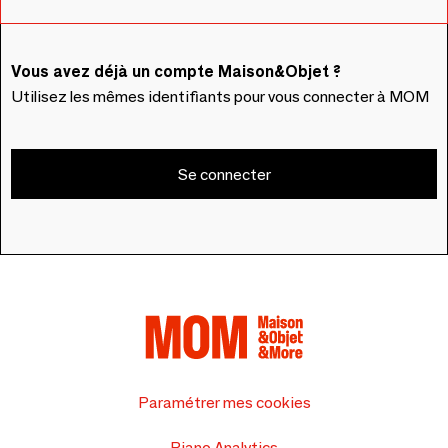
Vous avez déjà un compte Maison&Objet ?
Utilisez les mêmes identifiants pour vous connecter à MOM
Se connecter
Paramétrer mes cookies
Piano Analytics