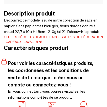
Description produit
Découvrez ce modèle issu de notre collection de sacs en
papier. Sacs papier mat bleu gris, fleurs dorées dorure à
chaud 22,7 x 10 x H 18cm - 210g (x12). Découvrir le produit
OBJETS DÉCO
CADEAUX ET ACCESSOIRES DE DÉCORATION
CADEAUX
LAVAL 1878
Caractéristiques produit
Pour voir les caractéristiques produits,
les coordonnées et les conditions de
vente de la marque : créez vous un
compte ou connectez-vous !
En vous connectant, vous pourrez visualiser les
informations complètes de ce produit.