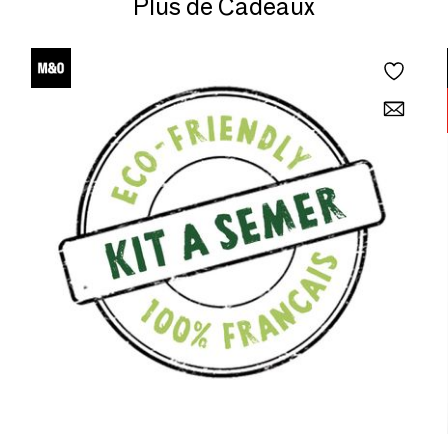
Plus de Cadeaux