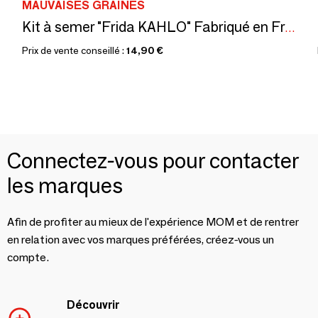
MAUVAISES GRAINES
Kit à semer "Frida KAHLO" Fabriqué en France, en collab avec Arts dans la peau
Prix de vente conseillé :
14,90 €
Connectez-vous pour contacter
les marques
Afin de profiter au mieux de l'expérience MOM et de rentrer
en relation avec vos marques préférées, créez-vous un
compte.
Découvrir