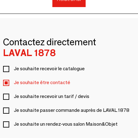
Contactez directement
LAVAL 1878
Je souhaite recevoir le catalogue
Je souhaite être contacté
Je souhaite recevoir un tarif / devis
Je souhaite passer commande auprès de LAVAL 1878
Je souhaite un rendez-vous salon Maison&Objet