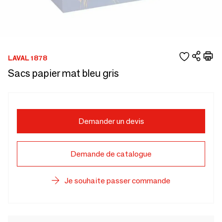
LAVAL 1878
Sacs papier mat bleu gris
Demander un devis
Demande de catalogue
Je souhaite passer commande