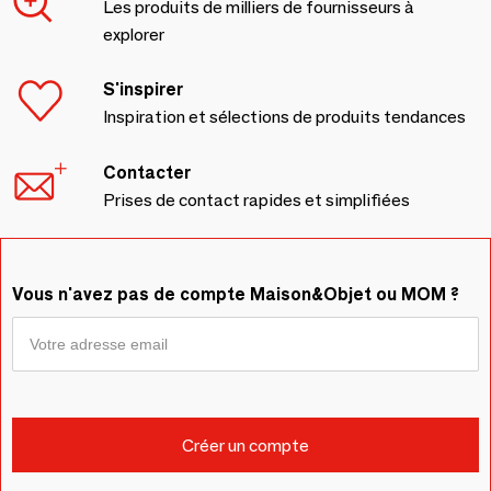
Les produits de milliers de fournisseurs à
explorer
S'inspirer
Inspiration et sélections de produits tendances
Contacter
Prises de contact rapides et simplifiées
Vous n'avez pas de compte Maison&Objet ou MOM ?