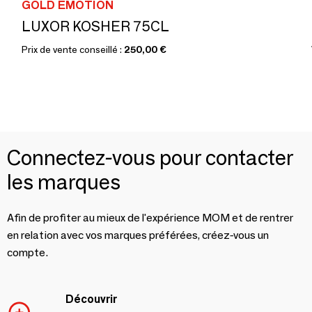
GOLD EMOTION
LUXOR KOSHER 75CL
Prix de vente conseillé :
250,00 €
Connectez-vous pour contacter
les marques
Afin de profiter au mieux de l'expérience MOM et de rentrer
en relation avec vos marques préférées, créez-vous un
compte.
Découvrir