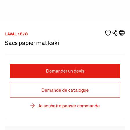
LAVAL 1878
Sacs papier mat kaki
Demander un devis
Demande de catalogue
Je souhaite passer commande