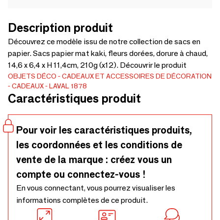
Description produit
Découvrez ce modèle issu de notre collection de sacs en
papier. Sacs papier mat kaki, fleurs dorées, dorure à chaud,
14,6 x 6,4 x H 11,4cm, 210g (x12). Découvrir le produit
OBJETS DÉCO
CADEAUX ET ACCESSOIRES DE DÉCORATION
CADEAUX
LAVAL 1878
Caractéristiques produit
Pour voir les caractéristiques produits,
les coordonnées et les conditions de
vente de la marque : créez vous un
compte ou connectez-vous !
En vous connectant, vous pourrez visualiser les
informations complètes de ce produit.