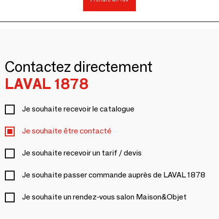
Contactez directement
LAVAL 1878
Je souhaite recevoir le catalogue
Je souhaite être contacté
Je souhaite recevoir un tarif / devis
Je souhaite passer commande auprès de LAVAL 1878
Je souhaite un rendez-vous salon Maison&Objet