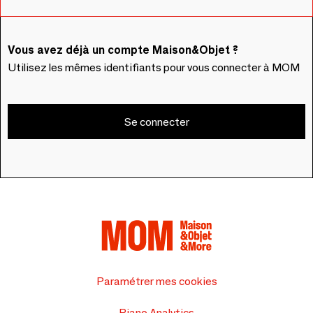
Vous avez déjà un compte Maison&Objet ?
Utilisez les mêmes identifiants pour vous connecter à MOM
Se connecter
Paramétrer mes cookies
Piano Analytics