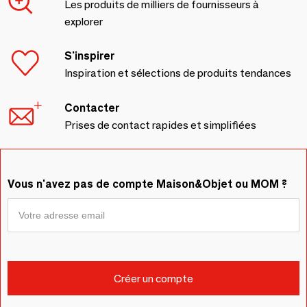
Les produits de milliers de fournisseurs à
explorer
S'inspirer
Inspiration et sélections de produits tendances
Contacter
Prises de contact rapides et simplifiées
Vous n'avez pas de compte Maison&Objet ou MOM ?