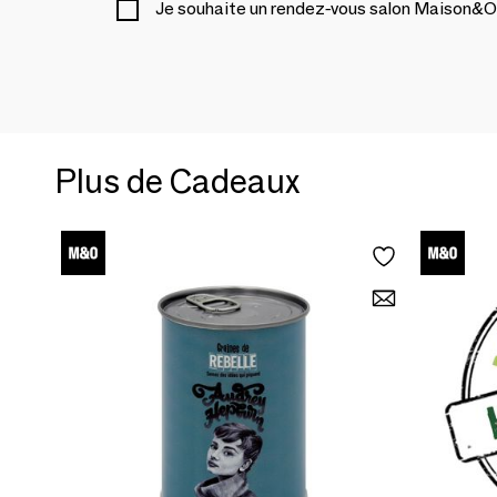
Je souhaite un rendez-vous salon Maison&O
Plus de Cadeaux