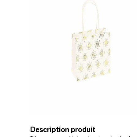
Description produit