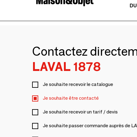
DU
Contactez directe
LAVAL 1878
Je souhaite recevoir le catalogue
Je souhaite être contacté
Je souhaite recevoir un tarif / devis
Je souhaite passer commande auprès de L