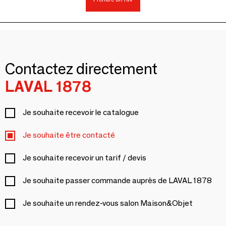
Contactez directement
LAVAL 1878
Je souhaite recevoir le catalogue
Je souhaite être contacté
Je souhaite recevoir un tarif / devis
Je souhaite passer commande auprès de LAVAL 1878
Je souhaite un rendez-vous salon Maison&Objet