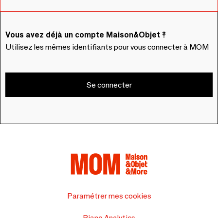
Vous avez déjà un compte Maison&Objet ?
Utilisez les mêmes identifiants pour vous connecter à MOM
Se connecter
Paramétrer mes cookies
Piano Analytics