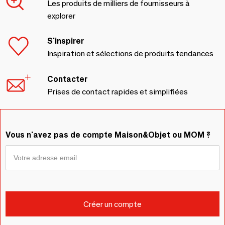
Les produits de milliers de fournisseurs à
explorer
S'inspirer
Inspiration et sélections de produits tendances
Contacter
Prises de contact rapides et simplifiées
Vous n'avez pas de compte Maison&Objet ou MOM ?