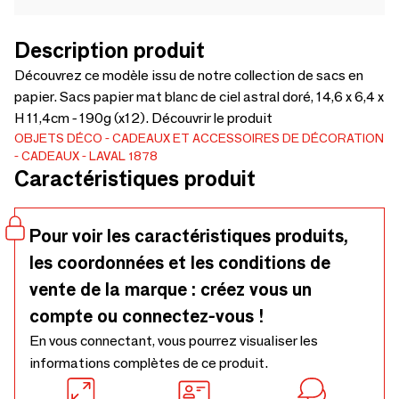
Description produit
Découvrez ce modèle issu de notre collection de sacs en
papier. Sacs papier mat blanc de ciel astral doré, 14,6 x 6,4 x
H 11,4cm - 190g (x12). Découvrir le produit
OBJETS DÉCO
CADEAUX ET ACCESSOIRES DE DÉCORATION
CADEAUX
LAVAL 1878
Caractéristiques produit
Pour voir les caractéristiques produits,
les coordonnées et les conditions de
vente de la marque : créez vous un
compte ou connectez-vous !
En vous connectant, vous pourrez visualiser les
informations complètes de ce produit.