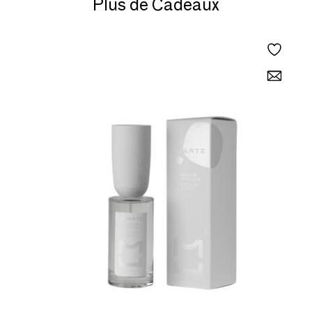
Plus de Cadeaux