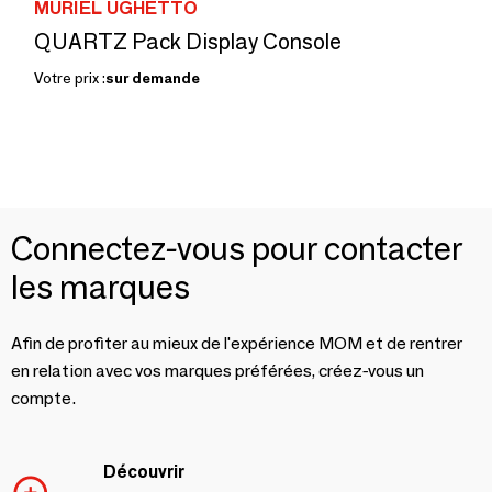
MURIEL UGHETTO
QUARTZ Pack Display Console
Votre prix :
sur demande
Connectez-vous pour contacter
les marques
Afin de profiter au mieux de l'expérience MOM et de rentrer
en relation avec vos marques préférées, créez-vous un
compte.
Découvrir