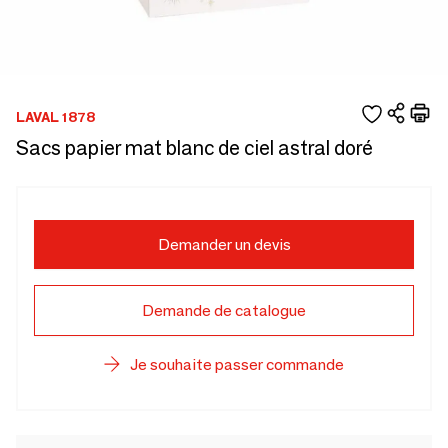
LAVAL 1878
Sacs papier mat blanc de ciel astral doré
Demander un devis
Demande de catalogue
Je souhaite passer commande