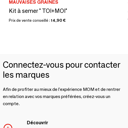
MAUVAISES GRAINES
Kit à semer " TOI+MOI"
Prix de vente conseillé :
14,90 €
Connectez-vous pour contacter
les marques
Afin de profiter au mieux de l'expérience MOM et de rentrer
en relation avec vos marques préférées, créez-vous un
compte.
Découvrir