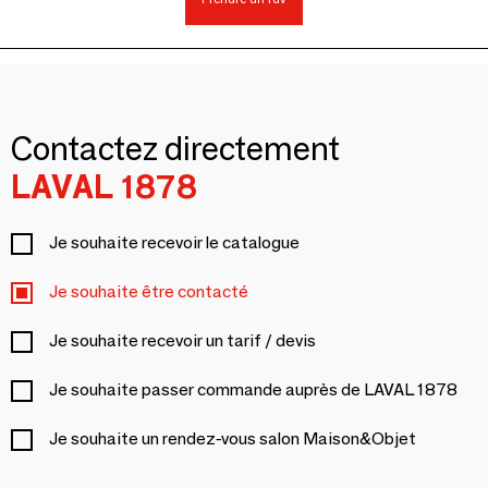
Contactez directement
LAVAL 1878
Je souhaite recevoir le catalogue
Je souhaite être contacté
Je souhaite recevoir un tarif / devis
Je souhaite passer commande auprès de LAVAL 1878
Je souhaite un rendez-vous salon Maison&Objet