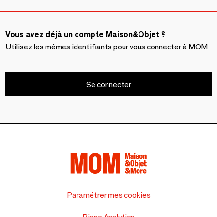
Vous avez déjà un compte Maison&Objet ?
Utilisez les mêmes identifiants pour vous connecter à MOM
Se connecter
Paramétrer mes cookies
Piano Analytics