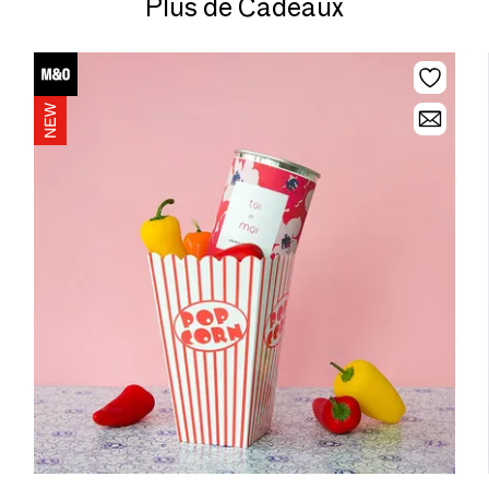
Plus de Cadeaux