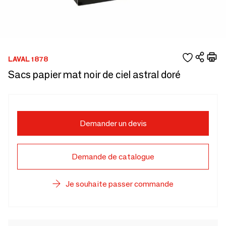
LAVAL 1878
Sacs papier mat noir de ciel astral doré
Demander un devis
Demande de catalogue
Je souhaite passer commande