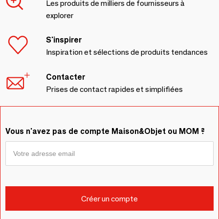
Les produits de milliers de fournisseurs à
explorer
S'inspirer
Inspiration et sélections de produits tendances
Contacter
Prises de contact rapides et simplifiées
Vous n'avez pas de compte Maison&Objet ou MOM ?