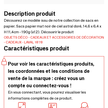
Description produit
Découvrez ce modèle issu de notre collection de sacs en
papier. Sacs papier mat noir de ciel astral doré, 14,6 x 6,4 x
H 11,4cm - 190g (x12). Découvrir le produit
OBJETS DÉCO
CADEAUX ET ACCESSOIRES DE DÉCORATION
CADEAUX
LAVAL 1878
Caractéristiques produit
Pour voir les caractéristiques produits,
les coordonnées et les conditions de
vente de la marque : créez vous un
compte ou connectez-vous !
En vous connectant, vous pourrez visualiser les
informations complètes de ce produit.