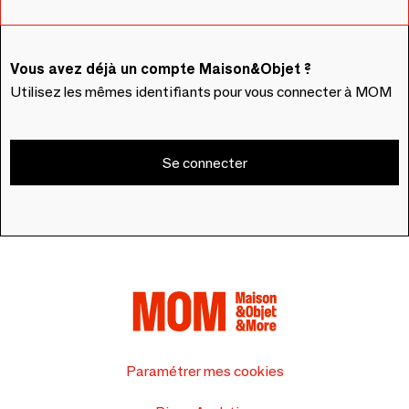
Vous avez déjà un compte Maison&Objet ?
Utilisez les mêmes identifiants pour vous connecter à MOM
Se connecter
Paramétrer mes cookies