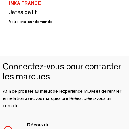
INKA FRANCE
Jetés de lit
Votre prix :
sur demande
Connectez-vous pour contacter
les marques
Afin de profiter au mieux de l'expérience MOM et de rentrer
en relation avec vos marques préférées, créez-vous un
compte.
Découvrir