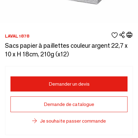
LAVAL 1878
Sacs papier à paillettes couleur argent 22,7 x
10 x H 18cm, 210g (x12)
Demander un devis
Demande de catalogue
Je souhaite passer commande