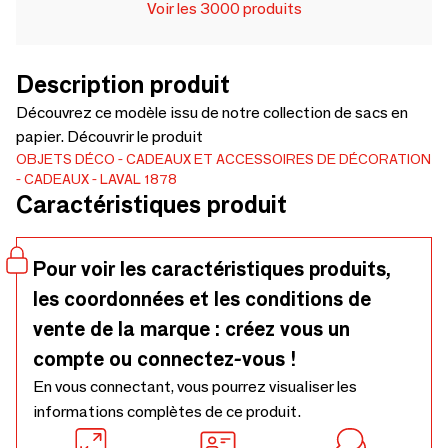
Voir les 3000 produits
Description produit
Découvrez ce modèle issu de notre collection de sacs en
papier. Découvrir le produit
OBJETS DÉCO
CADEAUX ET ACCESSOIRES DE DÉCORATION
CADEAUX
LAVAL 1878
Caractéristiques produit
Pour voir les caractéristiques produits,
les coordonnées et les conditions de
vente de la marque : créez vous un
compte ou connectez-vous !
En vous connectant, vous pourrez visualiser les
informations complètes de ce produit.