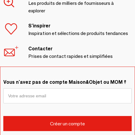
Les produits de milliers de fournisseurs à
explorer
S'inspirer
Inspiration et sélections de produits tendances
Contacter
Prises de contact rapides et simplifiées
Vous n'avez pas de compte Maison&Objet ou MOM ?