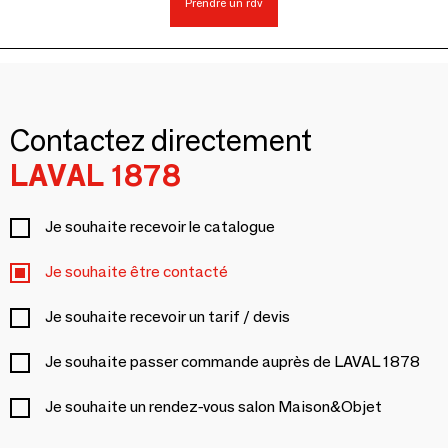
Prendre un rdv
Contactez directement
LAVAL 1878
Je souhaite recevoir le catalogue
Je souhaite être contacté
Je souhaite recevoir un tarif / devis
Je souhaite passer commande auprès de LAVAL 1878
Je souhaite un rendez-vous salon Maison&Objet