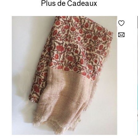
Plus de Cadeaux